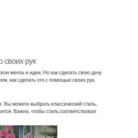
 своих рук
вои мечты и идеи. Но как сделать свою дачу
ем, как сделать это с помощью своих рук.
. Вы можете выбрать классический стиль,
ится. Важно, чтобы стиль соответствовал