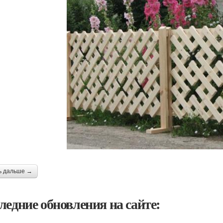
ь дальше →
ледние обновления на сайте: