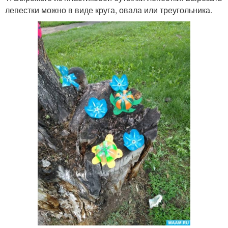
лепестки можно в виде круга, овала или треугольника.