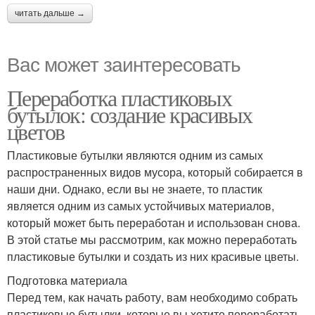
читать дальше →
Вас может заинтересовать
Переработка пластиковых
бутылок: создание красивых
цветов
Пластиковые бутылки являются одним из самых
распространенных видов мусора, который собирается в
наши дни. Однако, если вы не знаете, то пластик
является одним из самых устойчивых материалов,
который может быть переработан и использован снова.
В этой статье мы рассмотрим, как можно переработать
пластиковые бутылки и создать из них красивые цветы.
Подготовка материала
Перед тем, как начать работу, вам необходимо собрать
пластиковые бутылки, которые вы хотите переработать.