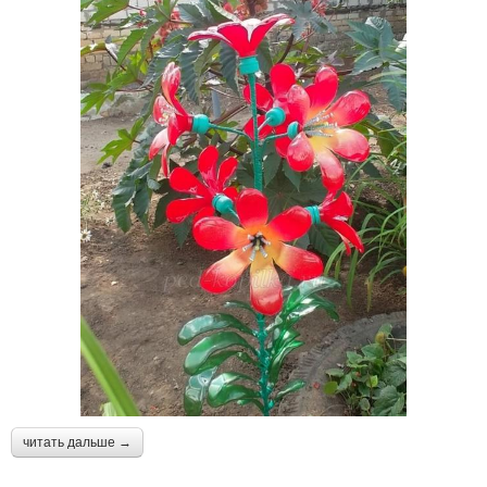
читать дальше →