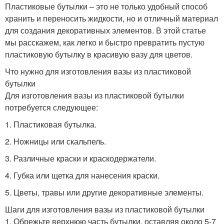
Пластиковые бутылки – это не только удобный способ
хранить и переносить жидкости, но и отличный материал
для создания декоративных элементов. В этой статье
мы расскажем, как легко и быстро превратить пустую
пластиковую бутылку в красивую вазу для цветов.
Что нужно для изготовления вазы из пластиковой
бутылки
Для изготовления вазы из пластиковой бутылки
потребуется следующее:
1. Пластиковая бутылка.
2. Ножницы или скальпель.
3. Различные краски и краскодержатели.
4. Губка или щетка для нанесения краски.
5. Цветы, травы или другие декоративные элементы.
Шаги для изготовления вазы из пластиковой бутылки
1. Обрежьте верхнюю часть бутылки, оставляя около 5-7