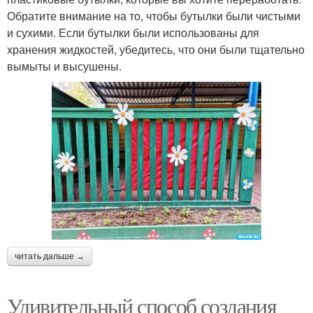
Обратите внимание на то, чтобы бутылки были чистыми
и сухими. Если бутылки были использованы для
хранения жидкостей, убедитесь, что они были тщательно
вымыты и высушены.
читать дальше →
Удивительный способ создания