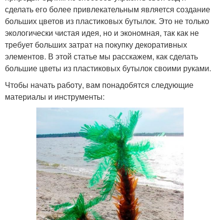
сделать его более привлекательным является создание
больших цветов из пластиковых бутылок. Это не только
экологически чистая идея, но и экономная, так как не
требует больших затрат на покупку декоративных
элементов. В этой статье мы расскажем, как сделать
большие цветы из пластиковых бутылок своими руками.
Чтобы начать работу, вам понадобятся следующие
материалы и инструменты: