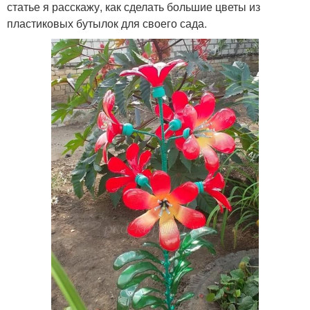
статье я расскажу, как сделать большие цветы из
пластиковых бутылок для своего сада.