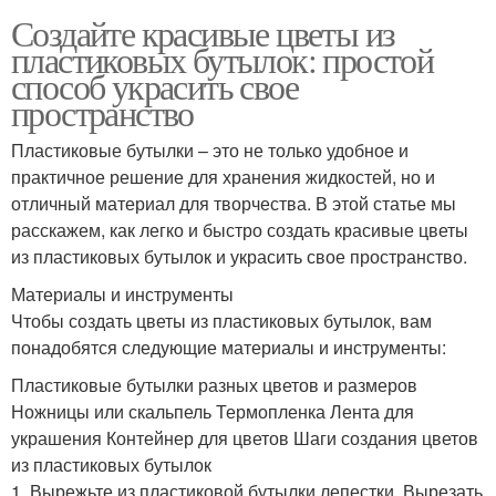
Создайте красивые цветы из
пластиковых бутылок: простой
способ украсить свое
пространство
Пластиковые бутылки – это не только удобное и
практичное решение для хранения жидкостей, но и
отличный материал для творчества. В этой статье мы
расскажем, как легко и быстро создать красивые цветы
из пластиковых бутылок и украсить свое пространство.
Материалы и инструменты
Чтобы создать цветы из пластиковых бутылок, вам
понадобятся следующие материалы и инструменты:
Пластиковые бутылки разных цветов и размеров
Ножницы или скальпель Термопленка Лента для
украшения Контейнер для цветов Шаги создания цветов
из пластиковых бутылок
1. Вырежьте из пластиковой бутылки лепестки. Вырезать