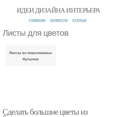
ИДЕИ ДИЗАЙНА ИНТЕРЬЕРА
главная
новости
статьи
Листы для цветов
Листы из пластиковых
бутылок
Сделать большие цветы из