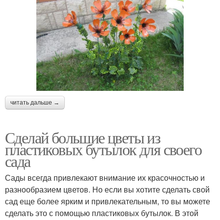
читать дальше →
Сделай большие цветы из
пластиковых бутылок для своего
сада
Сады всегда привлекают внимание их красочностью и
разнообразием цветов. Но если вы хотите сделать свой
сад еще более ярким и привлекательным, то вы можете
сделать это с помощью пластиковых бутылок. В этой