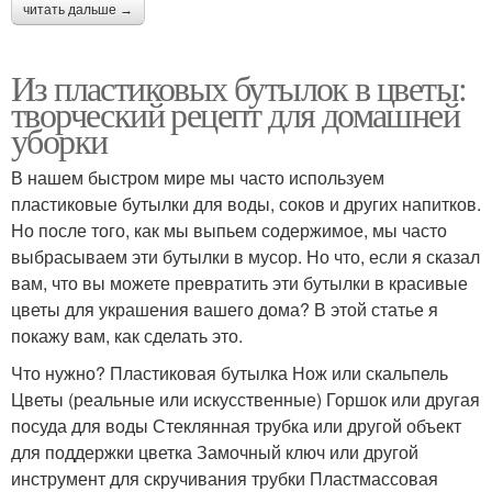
читать дальше →
Из пластиковых бутылок в цветы:
творческий рецепт для домашней
уборки
В нашем быстром мире мы часто используем
пластиковые бутылки для воды, соков и других напитков.
Но после того, как мы выпьем содержимое, мы часто
выбрасываем эти бутылки в мусор. Но что, если я сказал
вам, что вы можете превратить эти бутылки в красивые
цветы для украшения вашего дома? В этой статье я
покажу вам, как сделать это.
Что нужно? Пластиковая бутылка Нож или скальпель
Цветы (реальные или искусственные) Горшок или другая
посуда для воды Стеклянная трубка или другой объект
для поддержки цветка Замочный ключ или другой
инструмент для скручивания трубки Пластмассовая