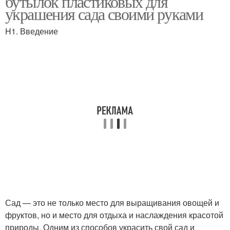
бутылок пластиковых для
украшения сада своими руками
H1. Введение
Сад — это не только место для выращивания овощей и
фруктов, но и место для отдыха и наслаждения красотой
природы. Одним из способов украсить свой сад и