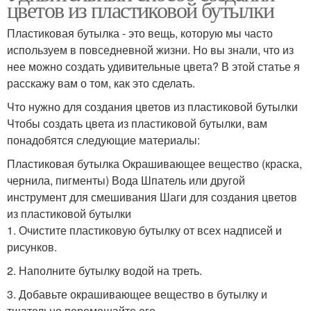
цветов из пластиковой бутылки
Пластиковая бутылка - это вещь, которую мы часто
используем в повседневной жизни. Но вы знали, что из
нее можно создать удивительные цвета? В этой статье я
расскажу вам о том, как это сделать.
Что нужно для создания цветов из пластиковой бутылки
Чтобы создать цвета из пластиковой бутылки, вам
понадобятся следующие материалы:
Пластиковая бутылка Окрашивающее вещество (краска,
чернила, пигменты) Вода Шпатель или другой
инструмент для смешивания Шаги для создания цветов
из пластиковой бутылки
1. Очистите пластиковую бутылку от всех надписей и
рисунков.
2. Наполните бутылку водой на треть.
3. Добавьте окрашивающее вещество в бутылку и
тщательно перемешайте его.