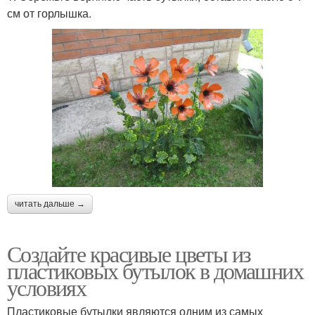
см от горлышка.
читать дальше →
Создайте красивые цветы из
пластиковых бутылок в домашних
условиях
Пластиковые бутылки являются одним из самых