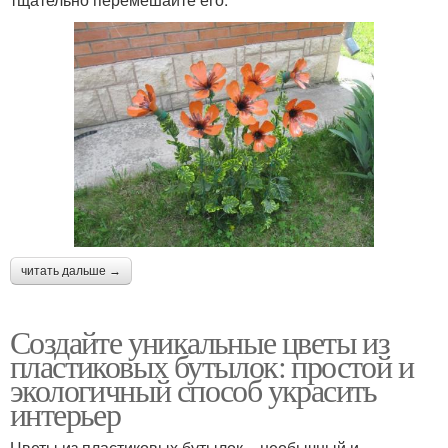
читать дальше →
Создайте уникальные цветы из
пластиковых бутылок: простой и
экологичный способ украсить
интерьер
Цветы из пластиковых бутылок – необычный и