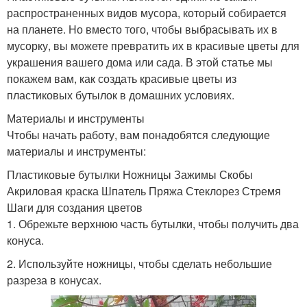
распространенных видов мусора, который собирается
на планете. Но вместо того, чтобы выбрасывать их в
мусорку, вы можете превратить их в красивые цветы для
украшения вашего дома или сада. В этой статье мы
покажем вам, как создать красивые цветы из
пластиковых бутылок в домашних условиях.
Материалы и инструменты
Чтобы начать работу, вам понадобятся следующие
материалы и инструменты:
Пластиковые бутылки Ножницы Зажимы Скобы
Акриловая краска Шпатель Пряжа Стеклорез Стремя
Шаги для создания цветов
1. Обрежьте верхнюю часть бутылки, чтобы получить два
конуса.
2. Используйте ножницы, чтобы сделать небольшие
разреза в конусах.