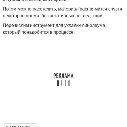
Потом можно расстелить, материал распрямится спустя
некоторое время, без негативных последствий.
Перечислим инструмент для укладки линолеума,
который понадобится в процессе: