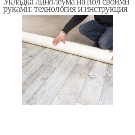
Укладка линолеума на пол своими
руками: технология и инструкция