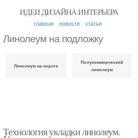
ИДЕИ ДИЗАЙНА ИНТЕРЬЕРА
главная
новости
статьи
Линолеум на подложку
Полукоммерческий
Линолеум на пороге
линолеум
Технология укладки линолеум.