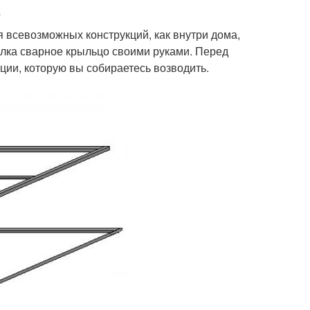
 всевозможных конструкций, как внутри дома,
голка сварное крыльцо своими руками. Перед
ции, которую вы собираетесь возводить.