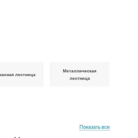
Металлическая
касная лестница
лестница
Показать все