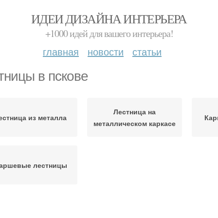
ИДЕИ ДИЗАЙНА ИНТЕРЬЕРА
+1000 идей для вашего интерьера!
главная
новости
статьи
тницы в пскове
Лестница на
естница из металла
Кар
металлическом каркасе
аршевые лестницы