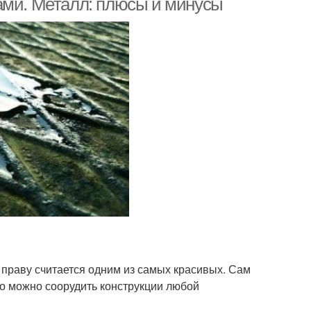
ами. Металл: плюсы и минусы
 праву считается одним из самых красивых. Сам
го можно соорудить конструкции любой