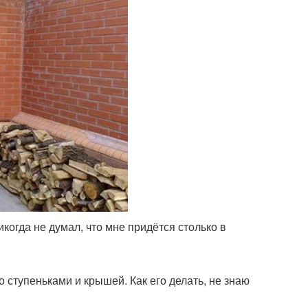
икогда не думал, что мне придётся столько в
 ступеньками и крышей. Как его делать, не знаю