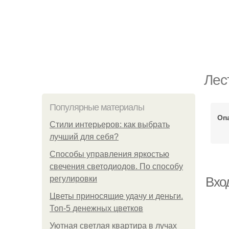
Лес
Популярные материалы
Оп
Стили интерьеров: как выбрать
лучший для себя?
Способы управления яркостью
свечения светодиодов. По способу
регулировки
Вхо
Цветы приносящие удачу и деньги.
Топ-5 денежных цветков
Уютная светлая квартира в лучах