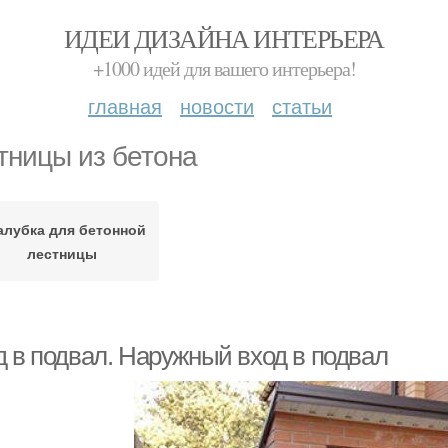
ИДЕИ ДИЗАЙНА ИНТЕРЬЕРА
+1000 идей для вашего интерьера!
главная
новости
статьи
тницы из бетона
алубка для бетонной
лестницы
д в подвал. Наружный вход в подвал