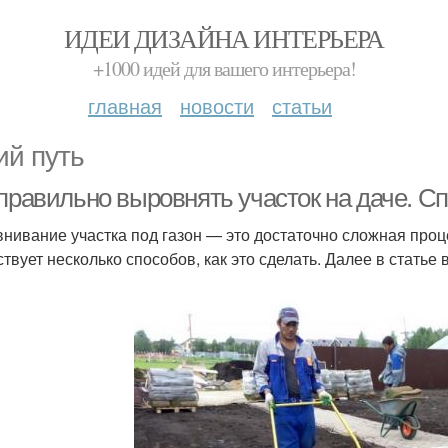
ИДЕИ ДИЗАЙНА ИНТЕРЬЕРА
+1000 идей для вашего интерьера!
главная
новости
статьи
ий путь
 правильно выровнять участок на даче. 
нивание участка под газон — это достаточно сложная проц
твует несколько способов, как это сделать. Далее в статье