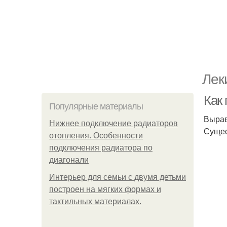
Лек
Как
Популярные материалы
Вырав
Нижнее подключение радиаторов
Сущес
отопления. Особенности
подключения радиатора по
диагонали
Интерьер для семьи с двумя детьми
построен на мягких формах и
тактильных материалах.