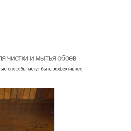
ля чистки и мытья обоев
одные способы могут быть эффективнее