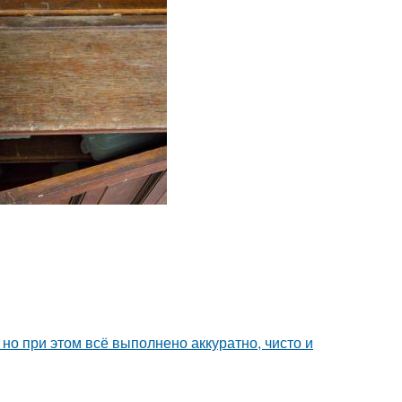
но при этом всё выполнено аккуратно, чисто и