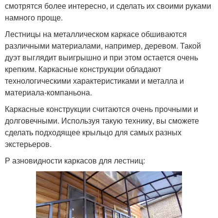
смотрятся более интересно, и сделать их своими руками
намного проще.
Лестницы на металлическом каркасе обшиваются
различными материалами, например, деревом. Такой
дуэт выглядит выигрышно и при этом остается очень
крепким. Каркасные конструкции обладают
технологическими характеристиками и металла и
материала-компаньона.
Каркасные конструкции считаются очень прочными и
долговечными. Используя такую технику, вы сможете
сделать подходящее крыльцо для самых разных
экстерьеров.
Р азновидности каркасов для лестниц: