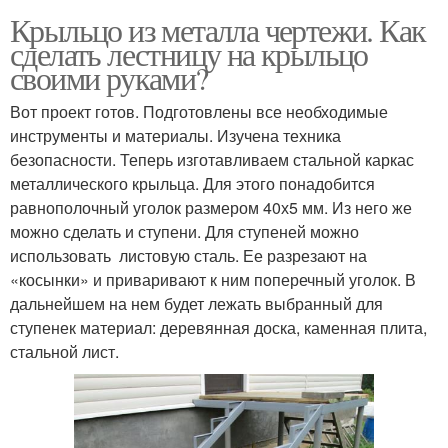
Крыльцо из металла чертежи. Как
сделать лестницу на крыльцо
своими руками?
Вот проект готов. Подготовлены все необходимые
инструменты и материалы. Изучена техника
безопасности. Теперь изготавливаем стальной каркас
металлического крыльца. Для этого понадобится
равнополочный уголок размером 40х5 мм. Из него же
можно сделать и ступени. Для ступеней можно
использовать листовую сталь. Ее разрезают на
«косынки» и приваривают к ним поперечный уголок. В
дальнейшем на нем будет лежать выбранный для
ступенек материал: деревянная доска, каменная плита,
стальной лист.