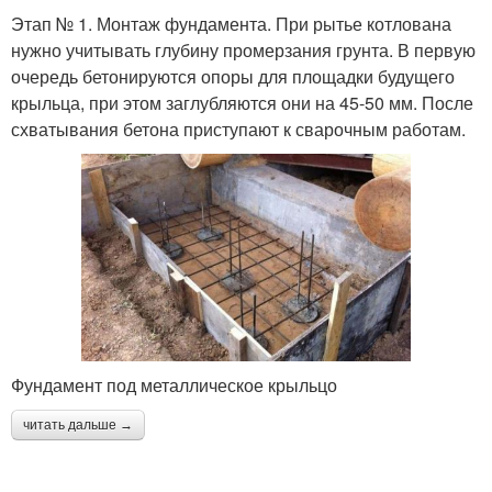
Этап № 1. Монтаж фундамента. При рытье котлована
нужно учитывать глубину промерзания грунта. В первую
очередь бетонируются опоры для площадки будущего
крыльца, при этом заглубляются они на 45-50 мм. После
схватывания бетона приступают к сварочным работам.
Фундамент под металлическое крыльцо
читать дальше →