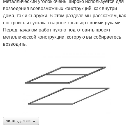
Металлический уголок очень широко используется для
возведения всевозможных конструкций, как внутри
дома, так и снаружи. В этом разделе мы расскажем, как
построить из уголка сварное крыльцо своими руками.
Перед началом работ нужно подготовить проект
металлической конструкции, которую вы собираетесь
возводить.
читать дальше →