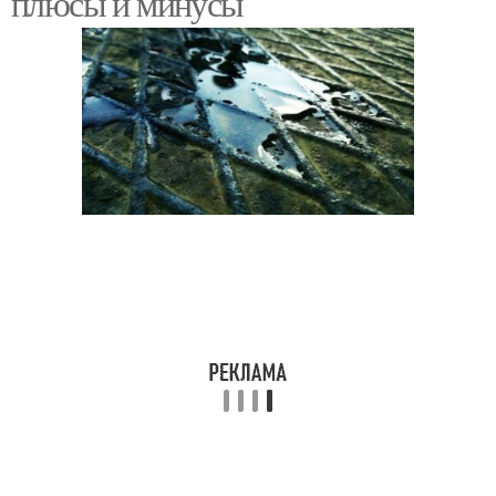
плюсы и минусы