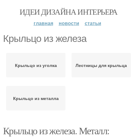
ИДЕИ ДИЗАЙНА ИНТЕРЬЕРА
главная
новости
статьи
Крыльцо из железа
Крыльцо из уголка
Лестницы для крыльца
Крыльцо из металла
Крыльцо из железа. Металл: