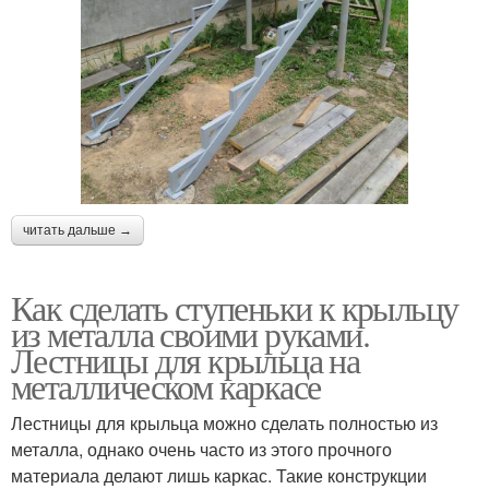
читать дальше →
Как сделать ступеньки к крыльцу
из металла своими руками.
Лестницы для крыльца на
металлическом каркасе
Лестницы для крыльца можно сделать полностью из
металла, однако очень часто из этого прочного
материала делают лишь каркас. Такие конструкции