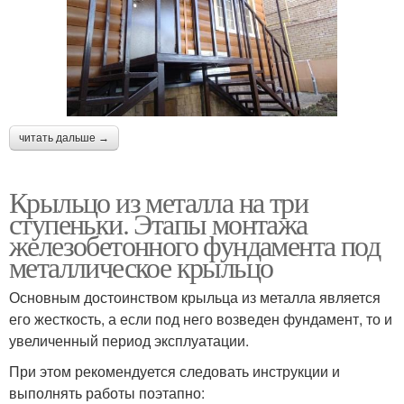
читать дальше →
Крыльцо из металла на три
ступеньки. Этапы монтажа
железобетонного фундамента под
металлическое крыльцо
Основным достоинством крыльца из металла является
его жесткость, а если под него возведен фундамент, то и
увеличенный период эксплуатации.
При этом рекомендуется следовать инструкции и
выполнять работы поэтапно: