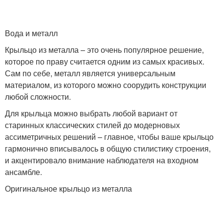
Вода и металл
Крыльцо из металла – это очень популярное решение,
которое по праву считается одним из самых красивых.
Сам по себе, металл является универсальным
материалом, из которого можно соорудить конструкции
любой сложности.
Для крыльца можно выбрать любой вариант от
старинных классических стилей до модерновых
ассиметричных решений – главное, чтобы ваше крыльцо
гармонично вписывалось в общую стилистику строения,
и акцентировало внимание наблюдателя на входном
ансамбле.
Оригинальное крыльцо из металла