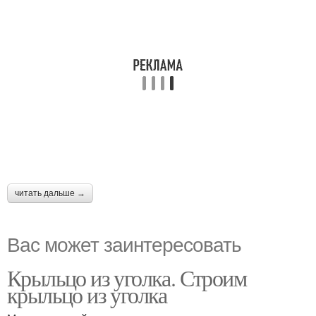
читать дальше →
Вас может заинтересовать
Крыльцо из уголка. Строим
крыльцо из уголка