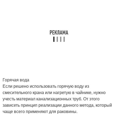
Горячая вода
Если решено использовать горячую воду из
смесительного крана или нагретую в чайнике, нужно
учесть материал канализационных труб. От этого
зависеть принцип реализации данного метода, который
чаще всего применяют для раковины.