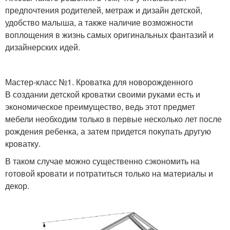
предпочтения родителей, метраж и дизайн детской,
удобство малыша, а также наличие возможности
воплощения в жизнь самых оригинальных фантазий и
дизайнерских идей.
Мастер-класс №1. Кроватка для новорожденного
В создании детской кроватки своими руками есть и
экономическое преимущество, ведь этот предмет
мебели необходим только в первые несколько лет после
рождения ребенка, а затем придется покупать другую
кроватку.
В таком случае можно существенно сэкономить на
готовой кровати и потратиться только на материалы и
декор.