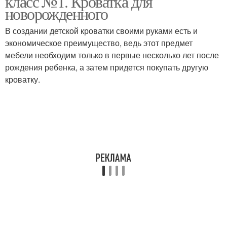
класс №1. Кроватка для
новорожденного
В создании детской кроватки своими руками есть и
экономическое преимущество, ведь этот предмет
мебели необходим только в первые несколько лет после
рождения ребенка, а затем придется покупать другую
кроватку.