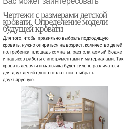
Вас может заинтересовать
Чертежи с размерами детской
кровати. Определение модели
будущей кровати
Для того, чтобы правильно выбрать подходящую
кровать, нужно опираться на возраст, количество детей,
пол ребенка, площадь комнаты, располагаемый бюджет
и навыков работы с инструментами и материалами. Так,
кровать девочки и мальчика будет сильно различаться,
для двух детей одного пола стоит выбрать
двухъярусную.