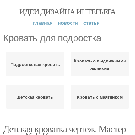
ИДЕИ ДИЗАЙНА ИНТЕРЬЕРА
главная
новости
статьи
Кровать для подростка
Кровать с выдвижными
Подростковая кровать
ящиками
Детская кровать
Кровать с маятником
Детская кроватка чертеж. Мастер-