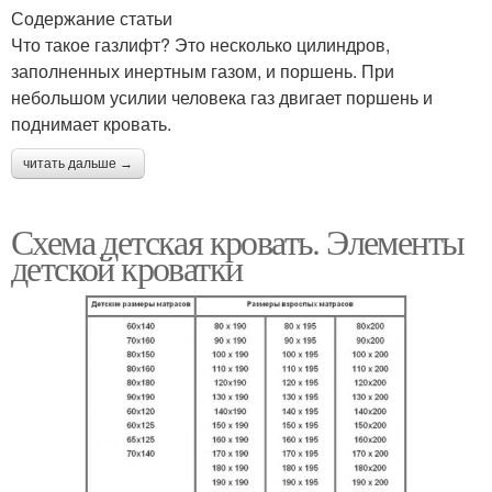
Содержание статьи
Что такое газлифт? Это несколько цилиндров,
заполненных инертным газом, и поршень. При
небольшом усилии человека газ двигает поршень и
поднимает кровать.
читать дальше →
Схема детская кровать. Элементы
детской кроватки