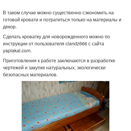
В таком случае можно существенно сэкономить на
готовой кровати и потратиться только на материалы и
декор.
Сделать кроватку для новорожденного можно по
инструкции от пользователя clandz666 с сайта
yaplakal.com.
Приготовления к работе заключаются в разработке
чертежей и закупке натуральных, экологически
безопасных материалов.