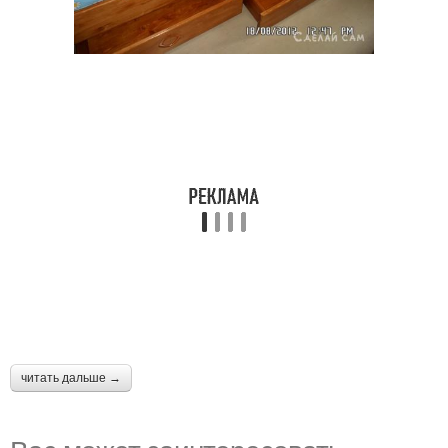
читать дальше →