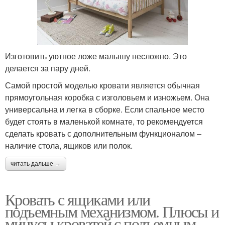
Изготовить уютное ложе малышу несложно. Это
делается за пару дней.
Самой простой моделью кровати является обычная
прямоугольная коробка с изголовьем и изножьем. Она
универсальна и легка в сборке. Если спальное место
будет стоять в маленькой комнате, то рекомендуется
сделать кровать с дополнительным функционалом –
наличие стола, ящиков или полок.
читать дальше →
Кровать с ящиками или
подъемным механизмом. Плюсы и
минусы кроватей с подъемным