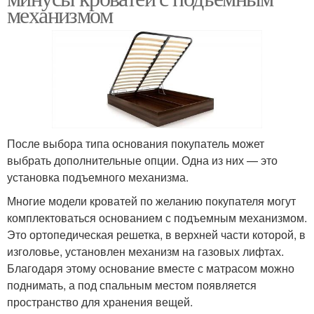
механизмом
После выбора типа основания покупатель может
выбрать дополнительные опции. Одна из них — это
установка подъемного механизма.
Многие модели кроватей по желанию покупателя могут
комплектоваться основанием с подъемным механизмом.
Это ортопедическая решетка, в верхней части которой, в
изголовье, установлен механизм на газовых лифтах.
Благодаря этому основание вместе с матрасом можно
поднимать, а под спальным местом появляется
пространство для хранения вещей.