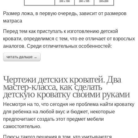
Размер ложа, в первую очередь, зависит от размеров
матраса
Перед тем как приступать к изготовлению детской
кровати, определимся с тем, что ее отличает от взрослых
аналогов. Среди отличительных особенностей:
читать дальше →
Чертежи детских кроватей. Два
мастер-класса, как сделать
детскую кроватку своими руками
Несмотря на то, что сегодня не проблема найти кроватку
для ребенка на любой вкус и бюджет, некоторые
предпочитают создать этот предмет мебели
самостоятельно.
Плюсы такого решения в том, что учитываются