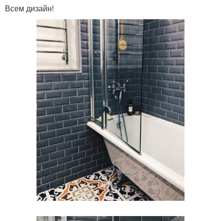
Всем дизайн!