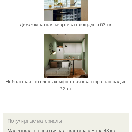
Двухкомнатная квартира площадью 53 кв.
Небольшая, но очень комфортная квартира площадью
32 кв.
Популярные материалы
Маленькая, но практичная квартира у моря 48 кв.