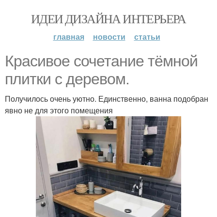
ИДЕИ ДИЗАЙНА ИНТЕРЬЕРА
главная
новости
статьи
Красивое сочетание тёмной
плитки с деревом.
Получилось очень уютно. Единственно, ванна подобран
явно не для этого помещения