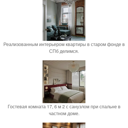
Реализованным интерьером квартиры в старом фонде в
СПб делимся.
Гостевая комната 17, 6 м 2 с санузлом при спальне в
частном доме.