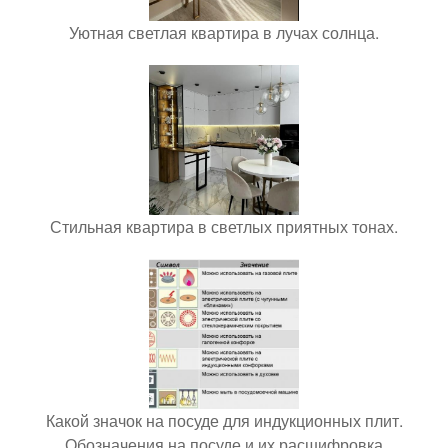
Уютная светлая квартира в лучах солнца.
Стильная квартира в светлых приятных тонах.
Какой значок на посуде для индукционных плит.
Обозначения на посуде и их расшифровка