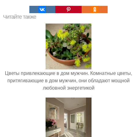
Читайте также
Цветы привлекающие в дом мужчин. Комнатные цветы,
притягивающие в дом мужчин, они обладают мощной
любовной энергетикой