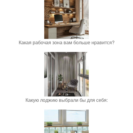
Какая рабочая зона вам больше нравится?
Какую лоджию выбрали бы для себя: