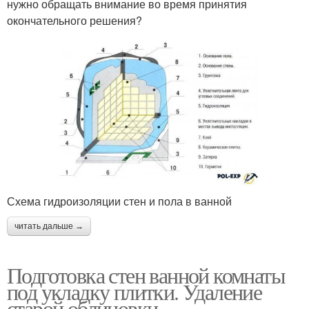
нужно обращать внимание во время принятия
окончательного решения?
Схема гидроизоляции стен и пола в ванной
читать дальше →
Подготовка стен ванной комнаты
под укладку плитки. Удаление
старой облицовки