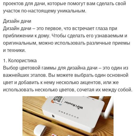
проектов для дачи, которые помогут вам сделать свой
участок по-настоящему уникальным.
Дизайн дачи
Дизайн дачи – это первое, что встречает глаза при
приближении к дому. Чтобы сделать его узнаваемым и
оригинальным, можно использовать различные приемы
и техники.
1. Колористика
Выбор цветовой гаммы для дизайна дачи – это один из
важнейших этапов. Вы можете выбрать один основной
цвет и добавить к нему несколько акцентов, или же
использовать несколько цветов, сочетая их между собой.