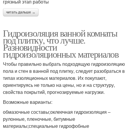
грязный этап работы
читать дальше →
Гидроизоляция ванной комнаты
под плитку, что лучше.
Разновидности
гидроизоляционных материалов
Чтобы правильно выбрать подходящую гидроизоляцию
пола и стен в ванной под плитку, следует разобраться в
типах изоляционных материалов. Их покупают,
ориентируясь не только на цены, но и на структуру,
свойства покрытий, прогнозируемые нагрузки.
Возможные варианты:
обмазочные составы;оклеечная гидроизоляция –
рулонные, пленочные, битумные
материалы;специальные гидрофобные