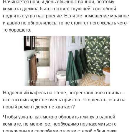
Начинается новый день обычно с ванной, поэтому
комната должна быть соответствующей, способной
поднять с утра настроение. Если же помещение мрачное
и давно не обновлялось, то не стоит от него желать чего-
то хорошего.
Надоевший кафель на стене, потрескавшаяся плитка –
все это выглядит не очень приятно. Что делать, если на
новый ремонт денег не хватает?
Чтобы узнать, как можно обновить плитку в ванной
комнате, не меняя ее, необходимо познакомиться с
популярными способами отделки старой облицовки.