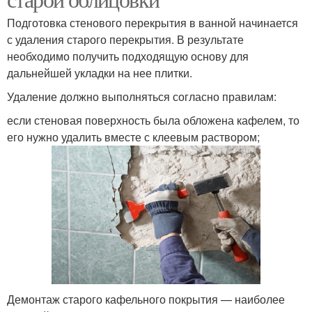
Подготовка стенового перекрытия в ванной начинается
с удаления старого перекрытия. В результате
необходимо получить подходящую основу для
дальнейшей укладки на нее плитки.
Удаление должно выполняться согласно правилам:
если стеновая поверхность была обложена кафелем, то
его нужно удалить вместе с клеевым раствором;
Демонтаж старого кафельного покрытия — наиболее