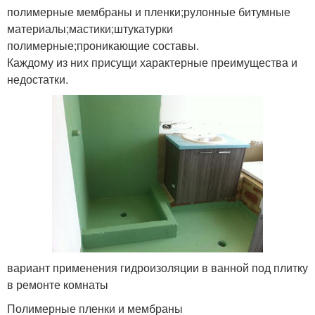
полимерные мембраны и пленки;рулонные битумные
материалы;мастики;штукатурки
полимерные;проникающие составы.
Каждому из них присущи характерные преимущества и
недостатки.
вариант применения гидроизоляции в ванной под плитку
в ремонте комнаты
Полимерные пленки и мембраны