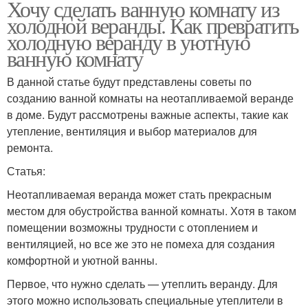
Хочу сделать ванную комнату из
холодной веранды. Как превратить
холодную веранду в уютную
ванную комнату
В данной статье будут представлены советы по
созданию ванной комнаты на неотапливаемой веранде
в доме. Будут рассмотрены важные аспекты, такие как
утепление, вентиляция и выбор материалов для
ремонта.
Статья:
Неотапливаемая веранда может стать прекрасным
местом для обустройства ванной комнаты. Хотя в таком
помещении возможны трудности с отоплением и
вентиляцией, но все же это не помеха для создания
комфортной и уютной ванны.
Первое, что нужно сделать — утеплить веранду. Для
этого можно использовать специальные утеплители в