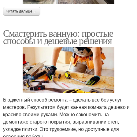
читать дальше →
Смастерить ванную: простые
способы и дешевые решения
Бюджетный способ ремонта – сделать все без услуг
мастеров. Результатом будет ванная комната дешево и
красиво своими руками. Можно сэкономить на
демонтаже старого покрытия, выравнивании стен,
укладке плитки. Это трудоемкие, но доступные для
освоения работы.