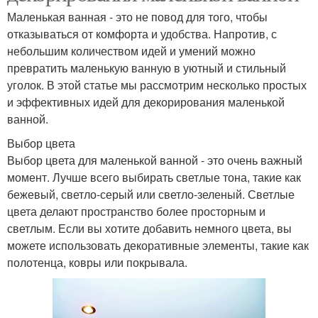
Маленькая ванная - это не повод для того, чтобы
отказываться от комфорта и удобства. Напротив, с
небольшим количеством идей и умений можно
превратить маленькую ванную в уютный и стильный
уголок. В этой статье мы рассмотрим несколько простых
и эффективных идей для декорирования маленькой
ванной.
Выбор цвета
Выбор цвета для маленькой ванной - это очень важный
момент. Лучше всего выбирать светлые тона, такие как
бежевый, светло-серый или светло-зеленый. Светлые
цвета делают пространство более просторным и
светлым. Если вы хотите добавить немного цвета, вы
можете использовать декоративные элементы, такие как
полотенца, ковры или покрывала.