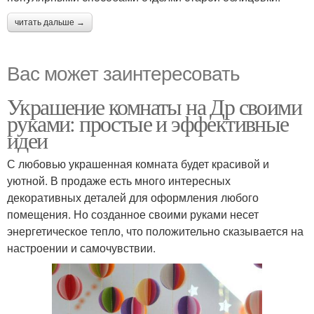
читать дальше →
Вас может заинтересовать
Украшение комнаты на Др своими
руками: простые и эффективные
идеи
С любовью украшенная комната будет красивой и
уютной. В продаже есть много интересных
декоративных деталей для оформления любого
помещения. Но созданное своими руками несет
энергетическое тепло, что положительно сказывается на
настроении и самочувствии.