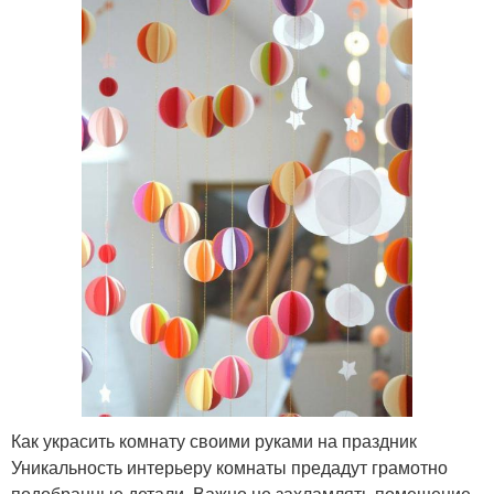
Как украсить комнату своими руками на праздник
Уникальность интерьеру комнаты предадут грамотно
подобранные детали. Важно не захламлять помещение,