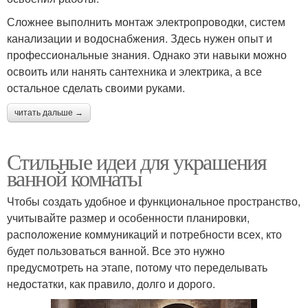
Сложнее выполнить монтаж электропроводки, систем
канализации и водоснабжения. Здесь нужен опыт и
профессиональные знания. Однако эти навыки можно
освоить или нанять сантехника и электрика, а все
остальное сделать своими руками.
читать дальше →
Стильные идеи для украшения
ванной комнаты
Чтобы создать удобное и функциональное пространство,
учитывайте размер и особенности планировки,
расположение коммуникаций и потребности всех, кто
будет пользоваться ванной. Все это нужно
предусмотреть на этапе, потому что переделывать
недостатки, как правило, долго и дорого.