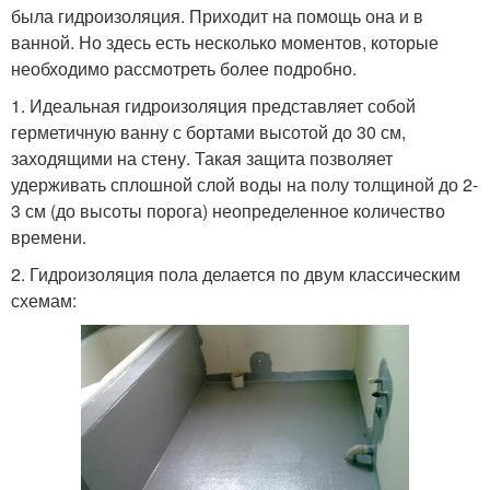
была гидроизоляция. Приходит на помощь она и в
ванной. Но здесь есть несколько моментов, которые
необходимо рассмотреть более подробно.
1. Идеальная гидроизоляция представляет собой
герметичную ванну с бортами высотой до 30 см,
заходящими на стену. Такая защита позволяет
удерживать сплошной слой воды на полу толщиной до 2-
3 см (до высоты порога) неопределенное количество
времени.
2. Гидроизоляция пола делается по двум классическим
схемам: