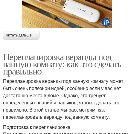
читать дальше →
Перепланировка веранды под
ванную комнату: как это сделать
правильно
Перепланировка веранды под ванную комнату может
быть очень полезной идеей, особенно если у вас нет
достаточно места в доме. Однако, это требует
определённых знаний и навыков, чтобы сделать это
правильно. В этой статье мы рассмотрим, как
перепланировать веранду под ванную комнату.
Подготовка к перепланировке