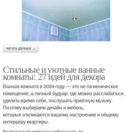
читать дальше →
Стильные и уютные ванные
комнаты: 27 идей для декора
Ванная комната в 2024 году — это не гигиеническое
помещение, а личный будуар, где можно расслабиться,
уделить время себе, послушать приятную музыку.
Поэтому выбираем дизайн и мебель,
которые откликаются вашему настроению и общему
интерьеру квартиры.
Если ванная комната небольшая, то