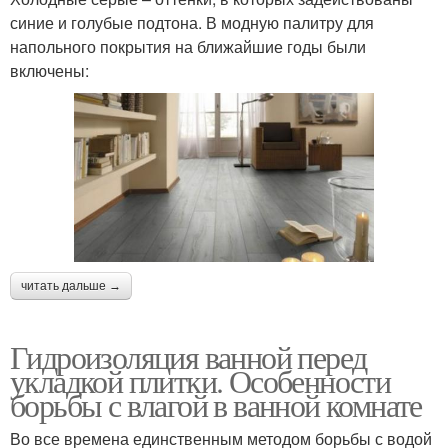
синие и голубые подтона. В модную палитру для
напольного покрытия на ближайшие годы были
включены:
читать дальше →
Гидроизоляция ванной перед
укладкой плитки. Особенности
борьбы с влагой в ванной комнате
Во все времена единственным методом борьбы с водой