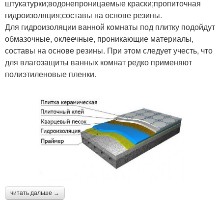
штукатурки;водонепроницаемые краски;пропиточная
гидроизоляция;составы на основе резины.
Для гидроизоляции ванной комнаты под плитку подойдут
обмазочные, оклеечные, проникающие материалы,
составы на основе резины. При этом следует учесть, что
для влагозащиты ванных комнат редко применяют
полиэтиленовые пленки.
читать дальше →