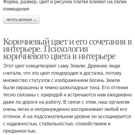
Форма, размер, цвет и рисунок плитки влияют на облик
помещения
читать дальше →
Коричневый цвет и его сочетания в
интерьере. Психология
коричневого цвета в интерьере
Этот цвет олицетворяет саму Землю. Древние люди
считали, что это цвет плодородия и достатка, потому
множество статуэток с изображением богинь Земли
были окрашены в темно-шоколадные тона. Его оттенки
тесно связаны с природой и встречаются нам ежедневно
даже по дороге на работу. В связи с этим, наш организм
очень легко и непринужденно воспринимает любой его
оттенок. А на подсознательном уровне он ассоциируется
с надежностью, стабильностью, спокойствием и
преданностью.