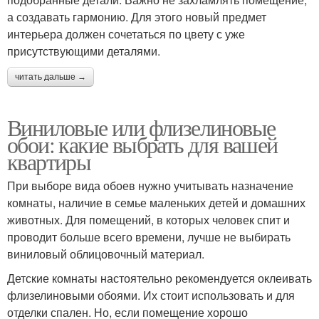
а создавать гармонию. Для этого новый предмет
интерьера должен сочетаться по цвету с уже
присутствующими деталями.
читать дальше →
Виниловые или флизелиновые
обои: какие выбрать для вашей
квартиры
При выборе вида обоев нужно учитывать назначение
комнаты, наличие в семье маленьких детей и домашних
животных. Для помещений, в которых человек спит и
проводит больше всего времени, лучше не выбирать
виниловый облицовочный материал.
Детские комнаты настоятельно рекомендуется оклеивать
флизелиновыми обоями. Их стоит использовать и для
отделки спален. Но, если помещение хорошо