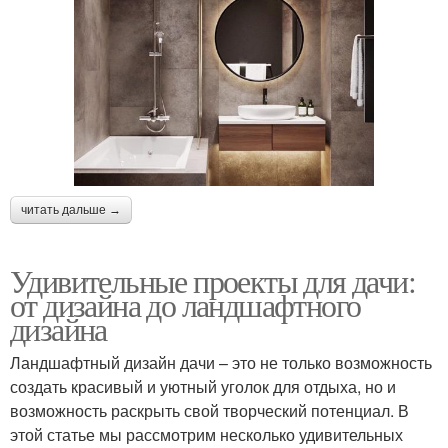
читать дальше →
Удивительные проекты для дачи:
от дизайна до ландшафтного
дизайна
Ландшафтный дизайн дачи – это не только возможность
создать красивый и уютный уголок для отдыха, но и
возможность раскрыть свой творческий потенциал. В
этой статье мы рассмотрим несколько удивительных