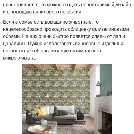
проветривается, то можно создать неповторимый дизайн
и с помощью винилового покрытия.
Если в семье есть домашние животные, то
нецелесообразно проводить облицовку флизелиновыми
обоями. На них очень быстро появятся следы от лап и
царапины. Нужно использовать виниловые изделия и
позаботиться об организации оптимального
микроклимата.