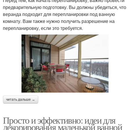
Перед тем, как начать перепланировку, важно провести
предварительную подготовку. Вы должны убедиться, что
веранда подходит для перепланировки под ванную
комнату. Вам также нужно получить разрешение на
перепланировку, если это требуется.
читать дальше →
Просто и эффективно: идеи для
декорирования маленькой ванной