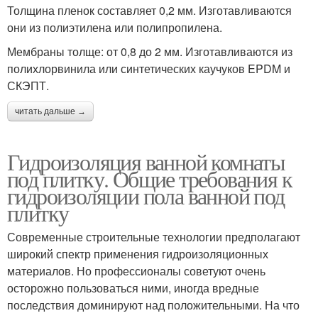
Толщина пленок составляет 0,2 мм. Изготавливаются
они из полиэтилена или полипропилена.
Мембраны толще: от 0,8 до 2 мм. Изготавливаются из
полихлорвинила или синтетических каучуков EPDM и
СКЭПТ.
читать дальше →
Гидроизоляция ванной комнаты
под плитку. Общие требования к
гидроизоляции пола ванной под
плитку
Современные строительные технологии предполагают
широкий спектр применения гидроизоляционных
материалов. Но профессионалы советуют очень
осторожно пользоваться ними, иногда вредные
последствия доминируют над положительными. На что