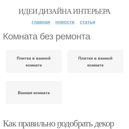
ИДЕИ ДИЗАЙНА ИНТЕРЬЕРА
главная
новости
статьи
Комната без ремонта
Плитка в ванной
Плитки в ванной
комнате
комнате
Ванная комната
Как правильно подобрать декор