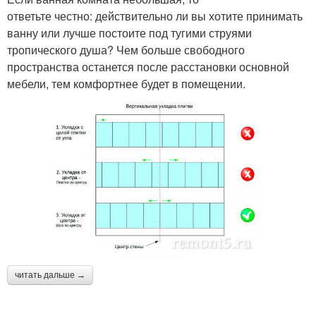
ответьте честно: действительно ли вы хотите принимать
ванну или лучше постоите под тугими струями
тропического душа? Чем больше свободного
пространства останется после расстановки основной
мебели, тем комфортнее будет в помещении.
читать дальше →