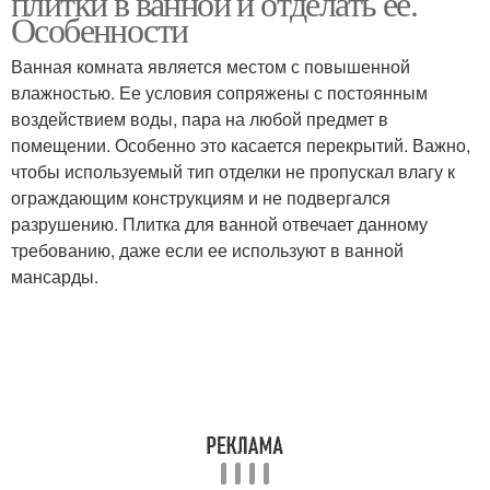
плитки в ванной и отделать ее.
Особенности
Ванная комната является местом с повышенной
влажностью. Ее условия сопряжены с постоянным
воздействием воды, пара на любой предмет в
помещении. Особенно это касается перекрытий. Важно,
чтобы используемый тип отделки не пропускал влагу к
ограждающим конструкциям и не подвергался
разрушению. Плитка для ванной отвечает данному
требованию, даже если ее используют в ванной
мансарды.