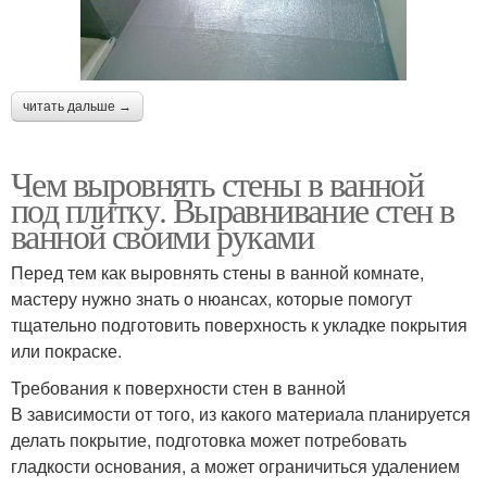
читать дальше →
Чем выровнять стены в ванной
под плитку. Выравнивание стен в
ванной своими руками
Перед тем как выровнять стены в ванной комнате,
мастеру нужно знать о нюансах, которые помогут
тщательно подготовить поверхность к укладке покрытия
или покраске.
Требования к поверхности стен в ванной
В зависимости от того, из какого материала планируется
делать покрытие, подготовка может потребовать
гладкости основания, а может ограничиться удалением