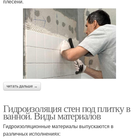
плесени.
читать дальше →
Гидроизоляция стен под плитку в
ванной. Виды материалов
Гидроизоляционные материалы выпускаются в
различных исполнениях: