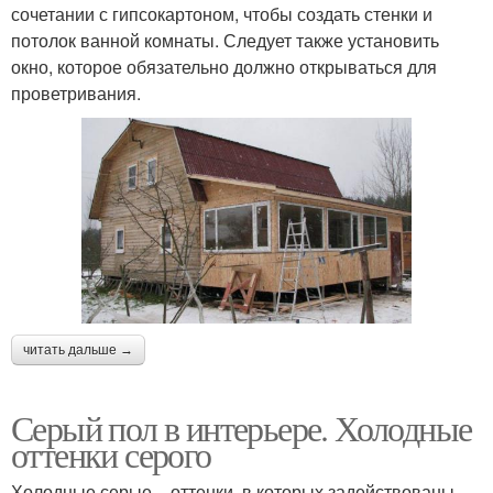
сочетании с гипсокартоном, чтобы создать стенки и
потолок ванной комнаты. Следует также установить
окно, которое обязательно должно открываться для
проветривания.
читать дальше →
Серый пол в интерьере. Холодные
оттенки серого
Холодные серые – оттенки, в которых задействованы