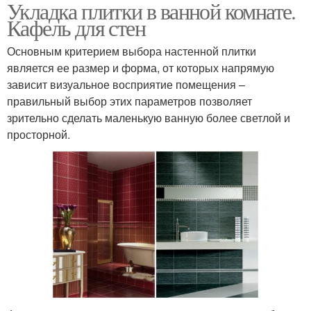
Укладка плитки в ванной комнате.
Кафель для стен
Основным критерием выбора настенной плитки
является ее размер и форма, от которых напрямую
зависит визуальное восприятие помещения –
правильный выбор этих параметров позволяет
зрительно сделать маленькую ванную более светлой и
просторной.