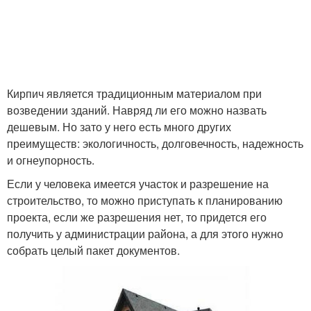
Кирпич является традиционным материалом при
возведении зданий. Навряд ли его можно назвать
дешевым. Но зато у него есть много других
преимуществ: экологичность, долговечность, надежность
и огнеупорность.
Если у человека имеется участок и разрешение на
строительство, то можно приступать к планированию
проекта, если же разрешения нет, то придется его
получить у администрации района, а для этого нужно
собрать целый пакет документов.