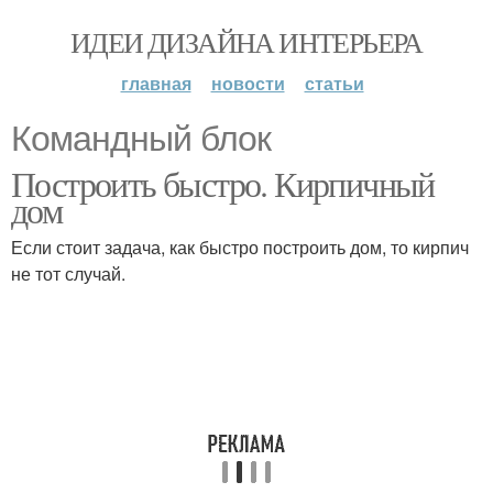
ИДЕИ ДИЗАЙНА ИНТЕРЬЕРА
главная
новости
статьи
Командный блок
Построить быстро. Кирпичный
дом
Если стоит задача, как быстро построить дом, то кирпич
не тот случай.