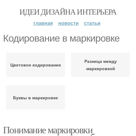
ИДЕИ ДИЗАЙНА ИНТЕРЬЕРА
главная
новости
статьи
Кодирование в маркировке
Разница между
Цветовое кодирование
маркировкой
Буквы в маркировке
Понимание маркировки