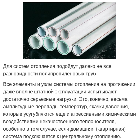
Для систем отопления подойдут далеко не все
разновидности полипропиленовых труб
Все элементы и узлы системы отопления на протяжении
даже вполне штатной эксплуатации испытывают
достаточно серьезные нагрузки. Это, конечно, весьма
амплитудные перепады температур, скачки давления,
которые усугубляются еще и агрессивными химическими
воздействиями некачественного теплоносителя,
особенно в том случае, если домашняя (квартирная)
система подключается к центральному отоплению.