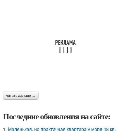
читать дальше →
Последние обновления на сайте:
1.
Маленькая, но практичная квартира у моря 48 кв.