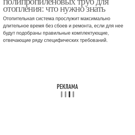
полипропиленовых труб для
отопления: что нужно знать
Отопительная система прослужит максимально
длительное время без сбоев и ремонта, если для нее
будут подобраны правильные комплектующие,
отвечающие ряду специфических требований.