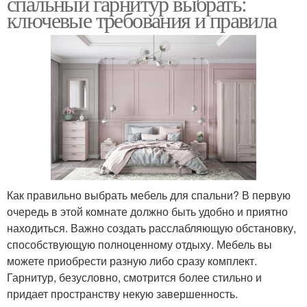
спальный гарнитур выбрать:
ключевые требования и правила
Как правильно выбрать мебель для спальни? В первую
очередь в этой комнате должно быть удобно и приятно
находиться. Важно создать расслабляющую обстановку,
способствующую полноценному отдыху. Мебель вы
можете приобрести разную либо сразу комплект.
Гарнитур, безусловно, смотрится более стильно и
придает пространству некую завершенность.