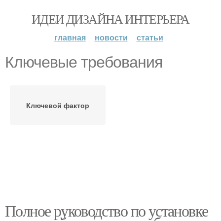
ИДЕИ ДИЗАЙНА ИНТЕРЬЕРА
главная
новости
статьи
Ключевые требования
Ключевой фактор
Полное руководство по установке