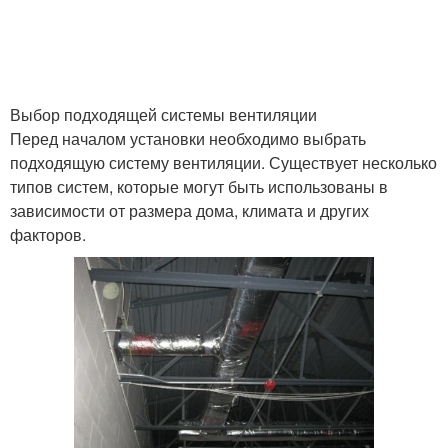
Выбор подходящей системы вентиляции
Перед началом установки необходимо выбрать
подходящую систему вентиляции. Существует несколько
типов систем, которые могут быть использованы в
зависимости от размера дома, климата и других
факторов.