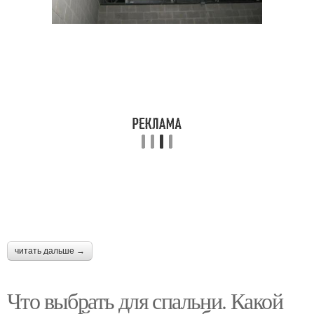
читать дальше →
Что выбрать для спальни. Какой