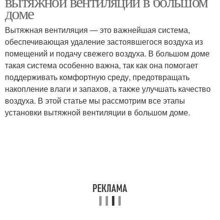
вытяжной вентиляции в большом
доме
Вытяжная вентиляция — это важнейшая система,
обеспечивающая удаление застоявшегося воздуха из
помещений и подачу свежего воздуха. В большом доме
такая система особенно важна, так как она помогает
поддерживать комфортную среду, предотвращать
накопление влаги и запахов, а также улучшать качество
воздуха. В этой статье мы рассмотрим все этапы
установки вытяжной вентиляции в большом доме.