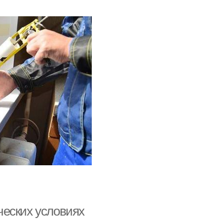
ческих условиях