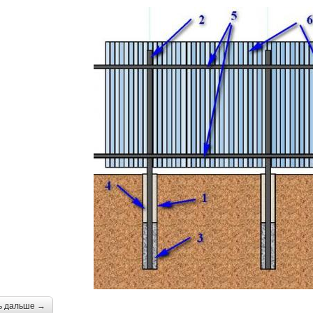
ь дальше →