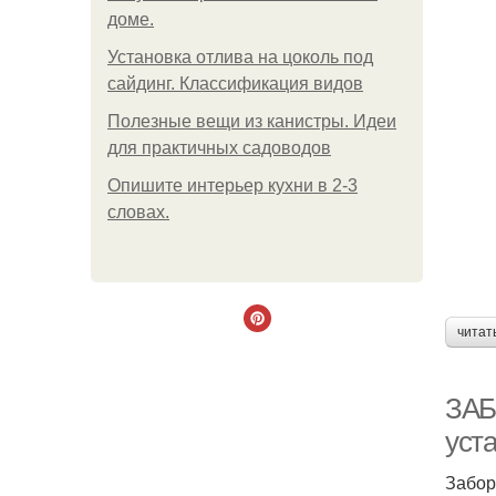
доме.
Установка отлива на цоколь под
сайдинг. Классификация видов
Полезные вещи из канистры. Идеи
для практичных садоводов
Опишите интерьер кухни в 2-3
словах.
читат
ЗАБ
уст
Забор