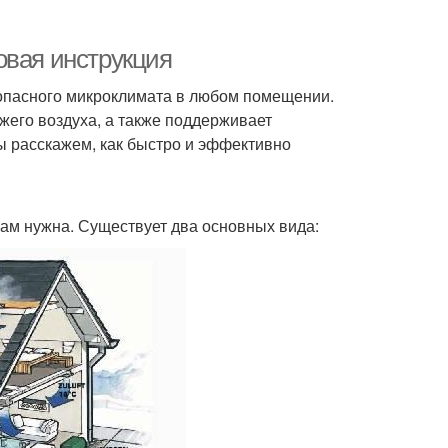
овая инструкция
опасного микроклимата в любом помещении.
жего воздуха, а также поддерживает
ы расскажем, как быстро и эффективно
ам нужна. Существует два основных вида: