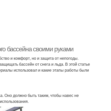
ого бассейна своими руками
ство и комфорт, но и защита от непогоды.
ащищать бассейн от снега и льда. В этой статье
атериалы использовал и какие этапы работы были
а. Оно должно быть таким, чтобы навес не
 использования.