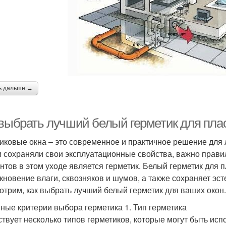
ь дальше →
 выбрать лучший белый герметик для пла
иковые окна – это современное и практичное решение для 
и сохраняли свои эксплуатационные свойства, важно прави
нтов в этом уходе является герметик. Белый герметик для 
кновение влаги, сквозняков и шумов, а также сохраняет эст
отрим, как выбрать лучший белый герметик для ваших окон.
ные критерии выбора герметика 1. Тип герметика
твует несколько типов герметиков, которые могут быть ис