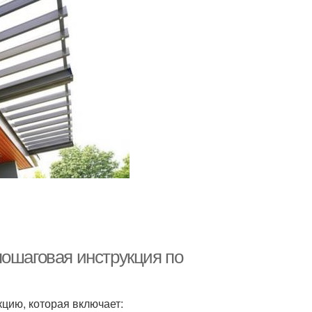
шаговая инструкция по
цию, которая включает: