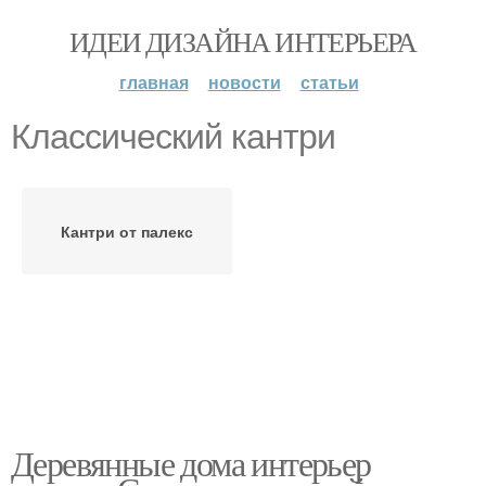
ИДЕИ ДИЗАЙНА ИНТЕРЬЕРА
главная
новости
статьи
Классический кантри
Кантри от палекс
Деревянные дома интерьер