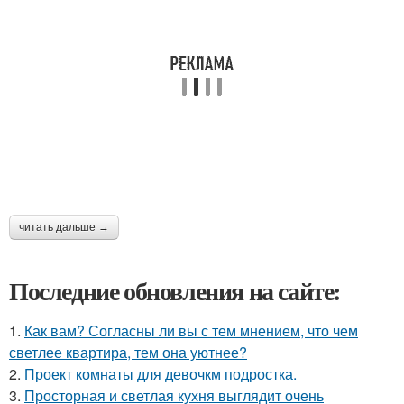
читать дальше →
Последние обновления на сайте:
1.
Как вам? Согласны ли вы с тем мнением, что чем
светлее квартира, тем она уютнее?
2.
Проект комнаты для девочкм подростка.
3.
Просторная и светлая кухня выглядит очень