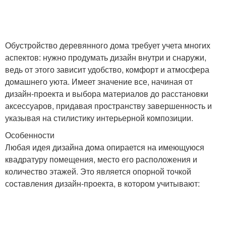
Обустройство деревянного дома требует учета многих
аспектов: нужно продумать дизайн внутри и снаружи,
ведь от этого зависит удобство, комфорт и атмосфера
домашнего уюта. Имеет значение все, начиная от
дизайн-проекта и выбора материалов до расстановки
аксессуаров, придавая пространству завершенность и
указывая на стилистику интерьерной композиции.
Особенности
Любая идея дизайна дома опирается на имеющуюся
квадратуру помещения, место его расположения и
количество этажей. Это является опорной точкой
составления дизайн-проекта, в котором учитывают: