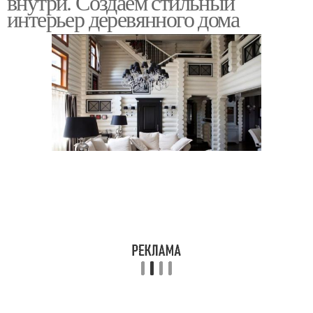
внутри. Создаем стильный
интерьер деревянного дома