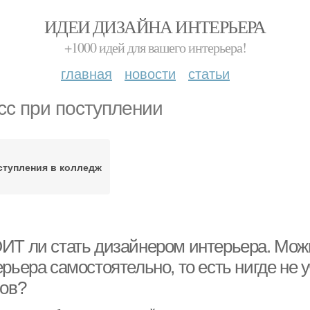
ИДЕИ ДИЗАЙНА ИНТЕРЬЕРА
+1000 идей для вашего интерьера!
главная
новости
статьи
сс при поступлении
ступления в колледж
ИТ ли стать дизайнером интерьера. Мож
рьера самостоятельно, то есть нигде не 
сов?