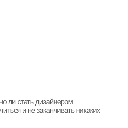
но ли стать дизайнером
учиться и не заканчивать никаких