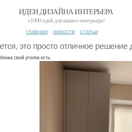
ИДЕИ ДИЗАЙНА ИНТЕРЬЕРА
+1000 идей для вашего интерьера!
главная
новости
статьи
ется, это просто отличное решение 
ебенка свой уголок есть