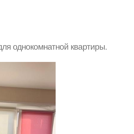
для однокомнатной квартиры.