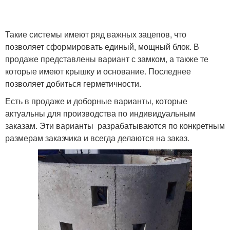
Такие системы имеют ряд важных зацепов, что
позволяет сформировать единый, мощный блок. В
продаже представлены вариант с замком, а также те
которые имеют крышку и основание. Последнее
позволяет добиться герметичности.
Есть в продаже и доборные варианты, которые
актуальны для производства по индивидуальным
заказам. Эти варианты разрабатываются по конкретным
размерам заказчика и всегда делаются на заказ.