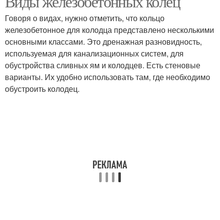
Виды железобетонных колец
Говоря о видах, нужно отметить, что кольцо
железобетонное для колодца представлено несколькими
основными классами. Это дренажная разновидность,
используемая для канализационных систем, для
обустройства сливных ям и колодцев. Есть стеновые
варианты. Их удобно использовать там, где необходимо
обустроить колодец.