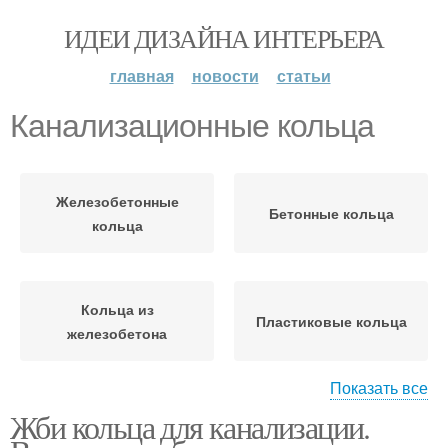
ИДЕИ ДИЗАЙНА ИНТЕРЬЕРА
главная
новости
статьи
Канализационные кольца
Железобетонные
Бетонные кольца
кольца
Кольца из
Пластиковые кольца
железобетона
Показать все
Жби кольца для канализации.
Кольца для
канализации