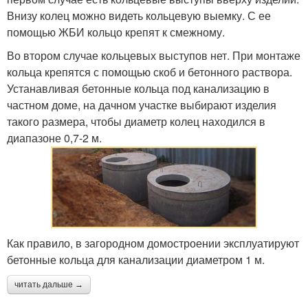
Внизу колец можно видеть кольцевую выемку. С ее
помощью ЖБИ кольцо крепят к смежному.
Во втором случае кольцевых выступов нет. При монтаже
кольца крепятся с помощью скоб и бетонного раствора.
Устанавливая бетонные кольца под канализацию в
частном доме, на дачном участке выбирают изделия
такого размера, чтобы диаметр колец находился в
диапазоне 0,7-2 м.
Как правило, в загородном домостроении эксплуатируют
бетонные кольца для канализации диаметром 1 м.
читать дальше →