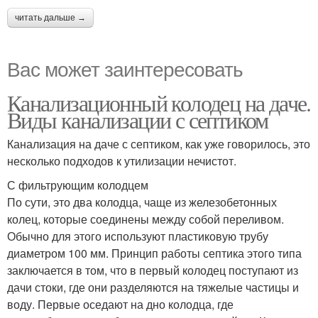
читать дальше →
Вас может заинтересовать
Канализационный колодец на даче.
Виды канализации с септиком
Канализация на даче с септиком, как уже говорилось, это
несколько подходов к утилизации нечистот.
С фильтрующим колодцем
По сути, это два колодца, чаще из железобетонных
колец, которые соединены между собой переливом.
Обычно для этого используют пластиковую трубу
диаметром 100 мм. Принцип работы септика этого типа
заключается в том, что в первый колодец поступают из
дачи стоки, где они разделяются на тяжелые частицы и
воду. Первые оседают на дно колодца, где