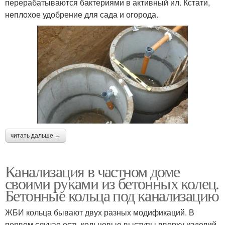
перерабатываются бактериями в активный ил. Кстати,
неплохое удобрение для сада и огорода.
читать дальше →
Канализация в частном доме
своими руками из бетонных колец.
Бетонные кольца под канализацию
ЖБИ кольца бывают двух разных модификаций. В
первом случае есть кольцевые выступы вверху изделий.