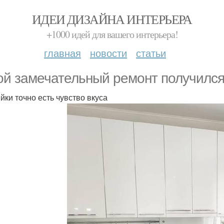
ИДЕИ ДИЗАЙНА ИНТЕРЬЕРА
+1000 идей для вашего интерьера!
главная
новости
статьи
ой замечательный ремонт получился
яйки точно есть чувство вкуса