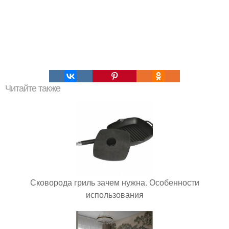
Читайте также
Сковорода гриль зачем нужна. Особенности
использования