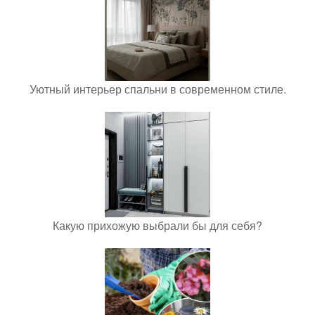
Уютный интерьер спальни в современном стиле.
Какую прихожую выбрали бы для себя?