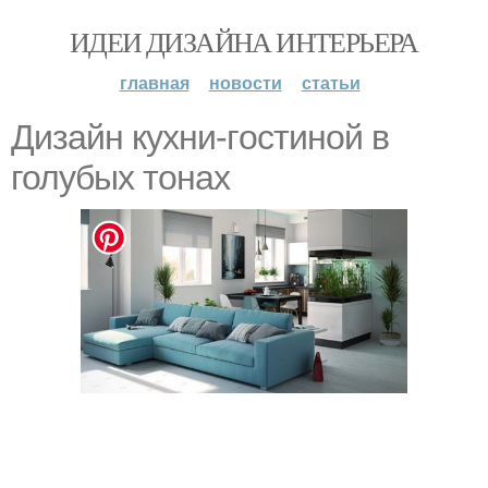
ИДЕИ ДИЗАЙНА ИНТЕРЬЕРА
главная
новости
статьи
Дизайн кухни-гoстиной в
голубых тонах