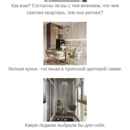
Как вам? Согласны ли вы с тем мнением, что чем
светлее квартира, тем она уютнее?
Уютная кухня - гостиная в приятной цветовой гамме.
Какую лоджию выбрали бы для себя: