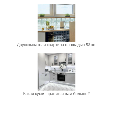
Двухкомнатная квартира площадью 53 кв.
Какая кухня нравится вам больше?