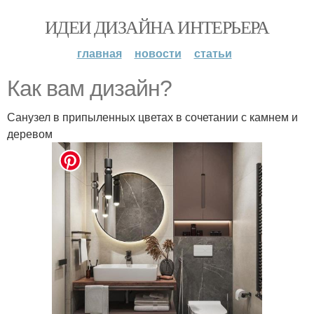
ИДЕИ ДИЗАЙНА ИНТЕРЬЕРА
главная
новости
статьи
Как вам дизайн?
Санузел в припыленных цветах в сочетании с камнем и
деревом