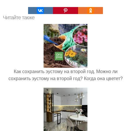
Читайте также
Как сохранить эустому на второй год. Можно ли
сохранить эустому на второй год? Когда она цветет?