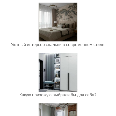
Уютный интерьер спальни в современном стиле.
Какую прихожую выбрали бы для себя?