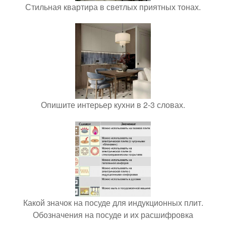
Стильная квартира в светлых приятных тонах.
Опишите интерьер кухни в 2-3 словах.
Какой значок на посуде для индукционных плит.
Обозначения на посуде и их расшифровка