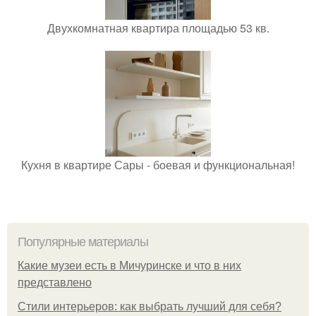
Двухкомнатная квартира площадью 53 кв.
Кухня в квартире Сары - боевая и функциональная!
Популярные материалы
Какие музеи есть в Мичуринске и что в них
представлено
Стили интерьеров: как выбрать лучший для себя?