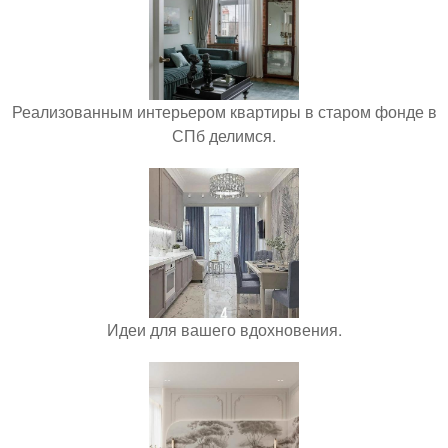
Реализованным интерьером квартиры в старом фонде в
СПб делимся.
Идеи для вашего вдохновения.