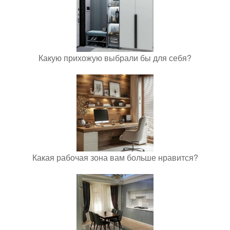
Какую прихожую выбрали бы для себя?
Какая рабочая зона вам больше нравится?