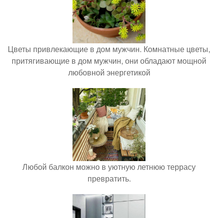
Цветы привлекающие в дом мужчин. Комнатные цветы,
притягивающие в дом мужчин, они обладают мощной
любовной энергетикой
Любой балкон можно в уютную летнюю террасу
превратить.