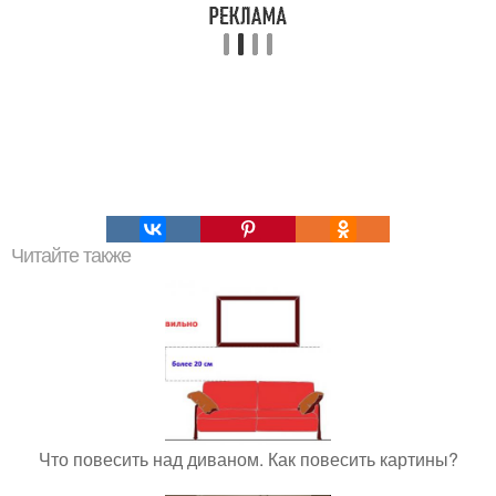
Читайте также
Что повесить над диваном. Как повесить картины?