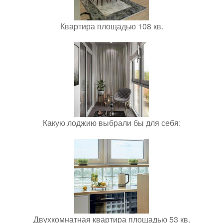
Квартира площадью 108 кв.
Какую лоджию выбрали бы для себя:
Двухкомнатная квартира площадью 53 кв.