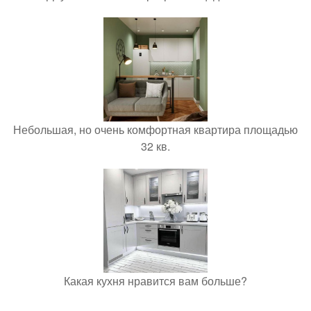
Небольшая, но очень комфортная квартира площадью
32 кв.
Какая кухня нравится вам больше?