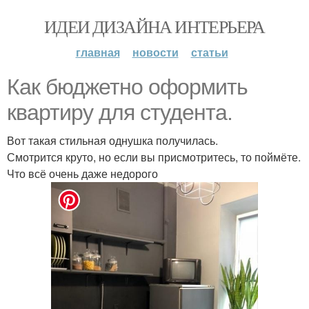
ИДЕИ ДИЗАЙНА ИНТЕРЬЕРА
главная
новости
статьи
Как бюджетно оформить
квартиру для студента.
Вот такая стильная однушка получилась.
Смотрится круто, но если вы присмотритесь, то поймёте.
Что всё очень даже недорого