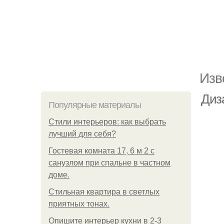
Изв
Диз
Популярные материалы
Стили интерьеров: как выбрать
лучший для себя?
Гостевая комната 17, 6 м 2 с
санузлом при спальне в частном
доме.
Стильная квартира в светлых
приятных тонах.
Опишите интерьер кухни в 2-3