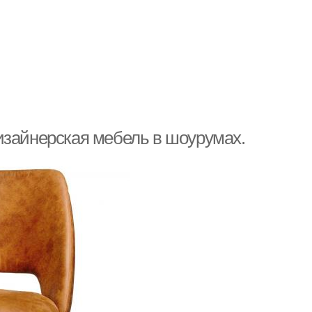
изайнерская мебель в шоурумах.