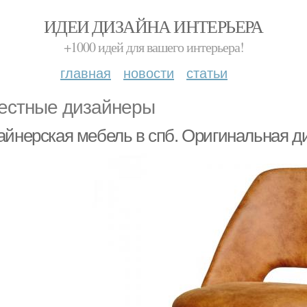
ИДЕИ ДИЗАЙНА ИНТЕРЬЕРА
+1000 идей для вашего интерьера!
главная
новости
статьи
естные дизайнеры
айнерская мебель в спб. Оригинальная д