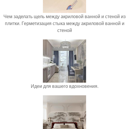
Чем заделать щель между акриловой ванной и стеной из
плитки. Герметизация стыка между акриловой ванной и
стеной
Идеи для вашего вдохновения.