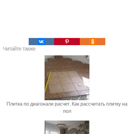
Читайте также
Плитка по диагонали расчет. Как рассчитать плитку на
пол