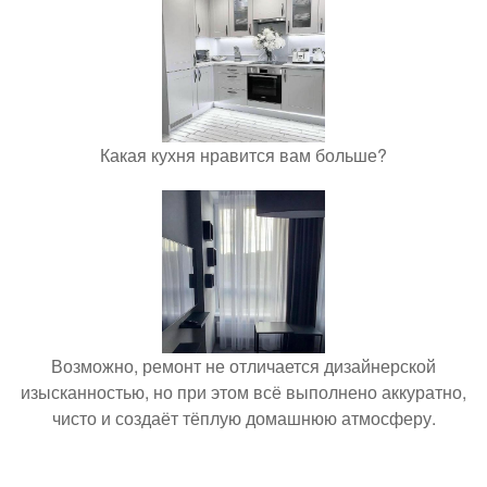
Какая кухня нравится вам больше?
Возможно, ремонт не отличается дизайнерской
изысканностью, но при этом всё выполнено аккуратно,
чисто и создаёт тёплую домашнюю атмосферу.