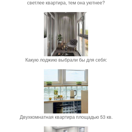
светлее квартира, тем она уютнее?
Какую лоджию выбрали бы для себя:
Двухкомнатная квартира площадью 53 кв.