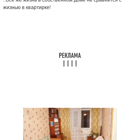
жизнью в квартирке!