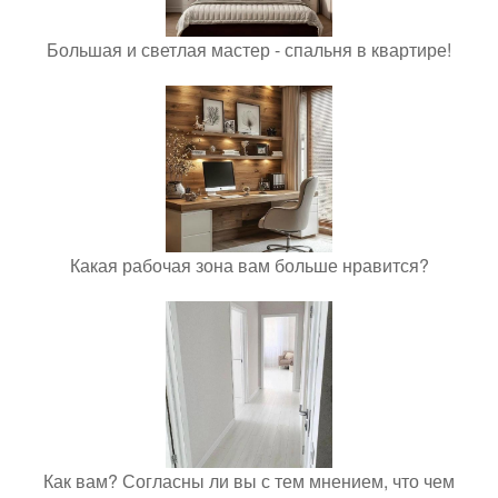
Большая и светлая мастер - спальня в квартире!
Какая рабочая зона вам больше нравится?
Как вам? Согласны ли вы с тем мнением, что чем