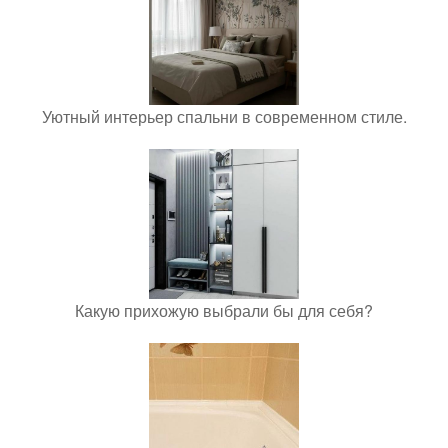
Уютный интерьер спальни в современном стиле.
Какую прихожую выбрали бы для себя?