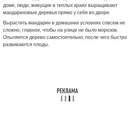
доме, люди, живущие в теплых краях выращивают
мандариновые деревья прямо у себя во дворе.
Вырастить мандарин в домашних условиях совсем не
сложно, главное, чтобы на улице не было морозов.
Опыляется дерево самостоятельно, после чего быстро
развиваются плоды.