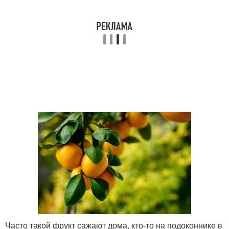
Часто такой фрукт сажают дома, кто-то на подоконнике в