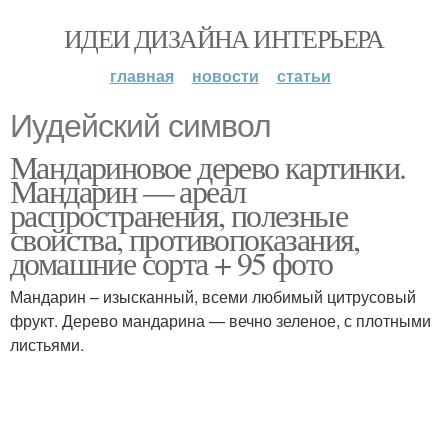
ИДЕИ ДИЗАЙНА ИНТЕРЬЕРА
главная
новости
статьи
Иудейский символ
Мандариновое дерево картинки.
Мандарин — ареал
распространения, полезные
свойства, противопоказания,
домашние сорта + 95 фото
Мандарин – изысканный, всеми любимый цитрусовый
фрукт. Дерево мандарина — вечно зеленое, с плотными
листьями.