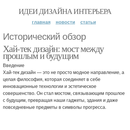
ИДЕИ ДИЗАЙНА ИНТЕРЬЕРА
главная
новости
статьи
Исторический обзор
Хай-тек дизайн: мост между
прошлым и будущим
Введение
Хай-тек дизайн — это не просто модное направление, а
целая философия, которая соединяет в себе
инновационные технологии и эстетическое
совершенство. Он стал мостом, связывающим прошлое
с будущим, превращая наши гаджеты, здания и даже
повседневные предметы в символы прогресса.