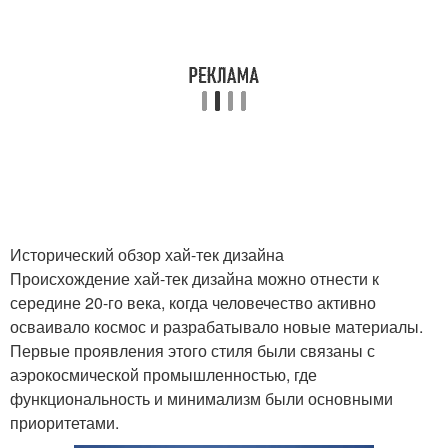
Исторический обзор хай-тек дизайна
Происхождение хай-тек дизайна можно отнести к
середине 20-го века, когда человечество активно
осваивало космос и разрабатывало новые материалы.
Первые проявления этого стиля были связаны с
аэрокосмической промышленностью, где
функциональность и минимализм были основными
приоритетами.