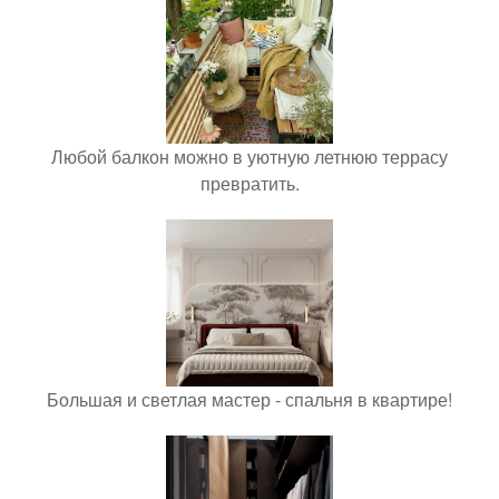
Любой балкон можно в уютную летнюю террасу
превратить.
Большая и светлая мастер - спальня в квартире!