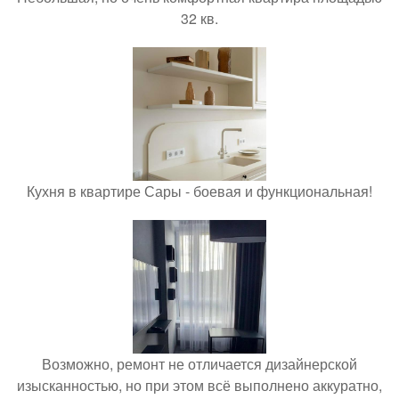
32 кв.
Кухня в квартире Сары - боевая и функциональная!
Возможно, ремонт не отличается дизайнерской
изысканностью, но при этом всё выполнено аккуратно,