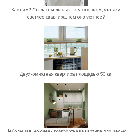
Как вам? Согласны ли вы с тем мнением, что чем
светлее квартира, тем она уютнее?
Двухкомнатная квартира площадью 53 кв.
Небольшая, но очень комфортная квартира площадью