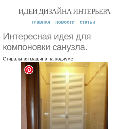
ИДЕИ ДИЗАЙНА ИНТЕРЬЕРА
главная
новости
статьи
Интересная идея для
компоновки санузла.
Стиральная машина на подиуме