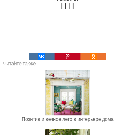
Читайте также
Позитив и вечное лето в интерьере дома