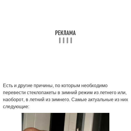
Есть и другие причины, по которым необходимо
перевести стеклопакеты в зимний режим из летнего или,
наоборот, в летний из зимнего. Самые актуальные из них
следующие: