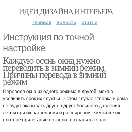
ИДЕИ ДИЗАЙНА ИНТЕРЬЕРА
главная
новости
статьи
Инструкция по точной
настройке
Каждую осень окна нужно
переводить в зимний режим.
Причины перевода в зимний
режим
Переводя окна из одного режима в другой, можно
увеличить срок их службы. В этом случае створка и рама
не будут оказывать друг на друга большого давления
летом при их нагревании и расширении. Зимой же их
плотное прилегание позволит сохранить тепло.