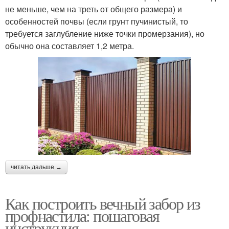
не меньше, чем на треть от общего размера) и
особенностей почвы (если грунт пучинистый, то
требуется заглубление ниже точки промерзания), но
обычно она составляет 1,2 метра.
читать дальше →
Как построить вечный забор из
профнастила: пошаговая
инструкция