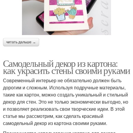
читать дальше →
Самодельный декор из картона:
как украсить стены своими руками
Современный интерьер не обязательно должен быть
дорогим и сложным. Используя подручные материалы,
такие как картон, можно создать уникальный и стильный
декор для стен. Это не только экономически выгодно, но
и позволяет реализовать свои творческие идеи. В этой
статье мы рассмотрим, как сделать красивый
самодельный декор из картона своими руками.