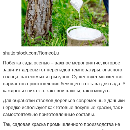
shutterstock.com/RomeoLu
Побелка сада осенью – важное мероприятие, которое
защитит деревья от перепадов температуры, опасного
солнца, насекомых и грызунов. Существует множество
вариантов приготовления белящего состава для сада. У
каждого из них есть как свои плюсы, так и минусы.
Для обработки стволов деревьев современные дачники
нередко используют как готовые покупные краски, так и
самостоятельно приготовленные составы.
Так, садовая краска промышленного производства не