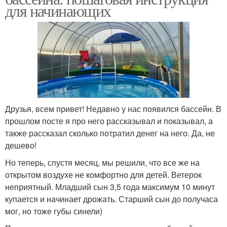
для начинающих
Друзья, всем привет! Недавно у нас появился бассейн. В
прошлом посте я про него рассказывал и показывал, а
также рассказал сколько потратил денег на него. Да, не
дешево!
Но теперь, спустя месяц, мы решили, что все же на
открытом воздухе не комфортно для детей. Ветерок
неприятный. Младший сын 3,5 года максимум 10 минут
купается и начинает дрожать. Старший сын до получаса
мог, но тоже губы синели)