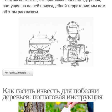
растущие на вашей приусадебной территории, мы вам
об этом расскажем.
читать дальше →
Как гасить известь для побелки
деревьев: пошаговая инструкция