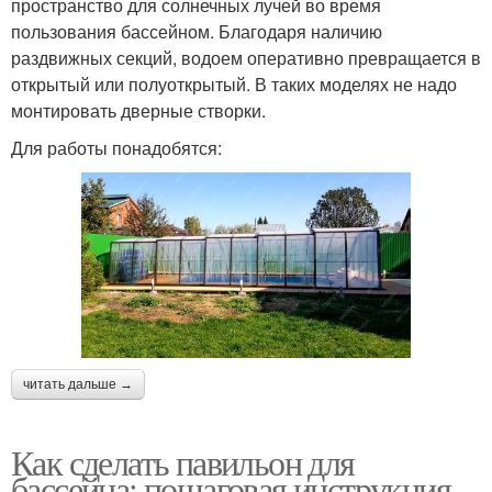
пространство для солнечных лучей во время
пользования бассейном. Благодаря наличию
раздвижных секций, водоем оперативно превращается в
открытый или полуоткрытый. В таких моделях не надо
монтировать дверные створки.
Для работы понадобятся:
читать дальше →
Как сделать павильон для
бассейна: пошаговая инструкция