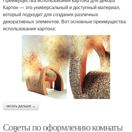
Преимущества использования картона для декора
Картон — это универсальный и доступный материал,
который подходит для создания различных
декоративных элементов. Вот основные преимущества
использования картона:
читать дальше →
Советы по оформлению комнаты