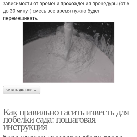
зависимости от времени прохождения процедуры (от 5
до 30 минут) смесь все время нужно будет
перемешивать.
читать дальше →
Как правильно гасить известь для
побелки сада: пошаговая
инструкция
Если вы не знаете, как правильно побелить деревья,