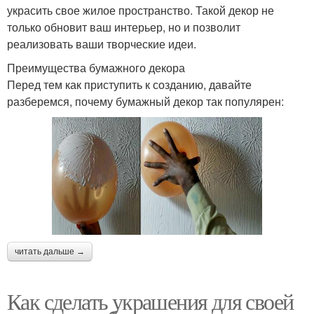
украсить свое жилое пространство. Такой декор не
только обновит ваш интерьер, но и позволит
реализовать ваши творческие идеи.
Преимущества бумажного декора
Перед тем как приступить к созданию, давайте
разберемся, почему бумажный декор так популярен:
читать дальше →
Как сделать украшения для своей