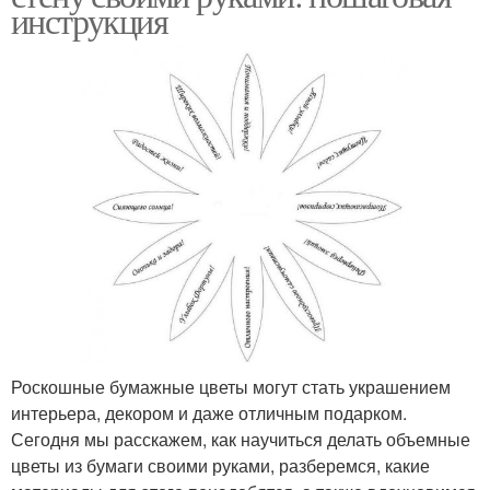
инструкция
Роскошные бумажные цветы могут стать украшением
интерьера, декором и даже отличным подарком.
Сегодня мы расскажем, как научиться делать объемные
цветы из бумаги своими руками, разберемся, какие