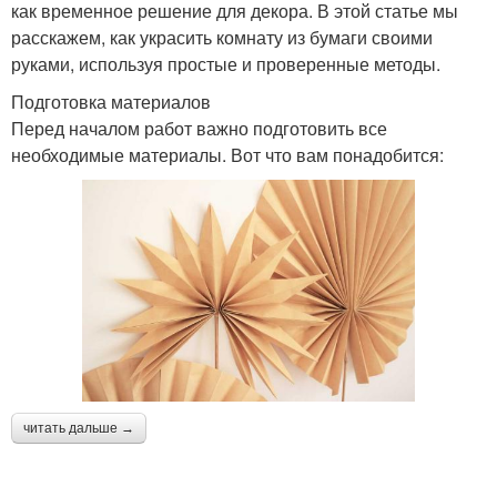
как временное решение для декора. В этой статье мы
расскажем, как украсить комнату из бумаги своими
руками, используя простые и проверенные методы.
Подготовка материалов
Перед началом работ важно подготовить все
необходимые материалы. Вот что вам понадобится:
читать дальше →