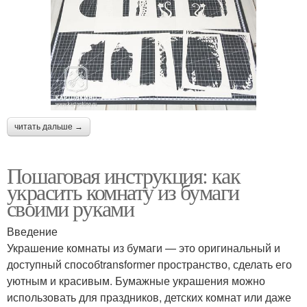
читать дальше →
Пошаговая инструкция: как
украсить комнату из бумаги
своими руками
Введение
Украшение комнаты из бумаги — это оригинальный и
доступный способtransformer пространство, сделать его
уютным и красивым. Бумажные украшения можно
использовать для праздников, детских комнат или даже