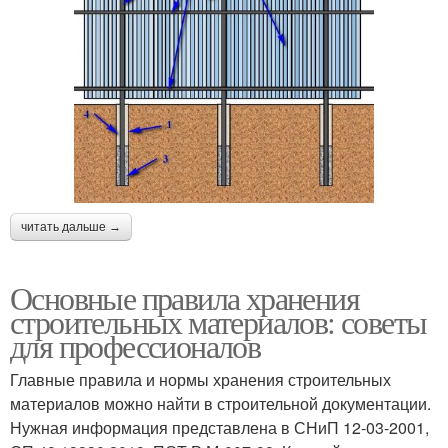
читать дальше →
Основные правила хранения
строительных материалов: советы
для профессионалов
Главные правила и нормы хранения строительных
материалов можно найти в строительной документации.
Нужная информация представлена в СНиП 12-03-2001,