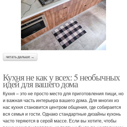
читать дальше →
Кухня не как у всех: 5 необычных
идей для вашего дома
Кухня – это не просто место для приготовления пищи, но
и важная часть интерьера вашего дома. Для многих из
нас кухня становится центром общения, где собирается
вся семья и гости. Однако стандартные дизайны кухонь
часто теряются в серой массе. Если вы хотите, чтобы