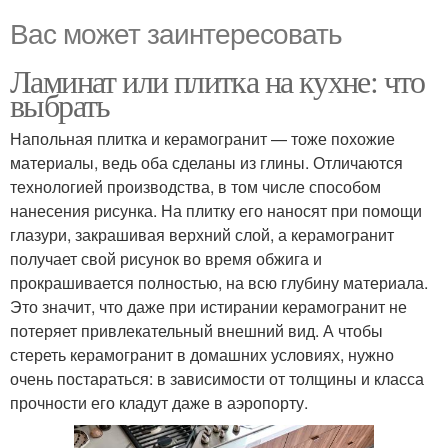
Вас может заинтересовать
Ламинат или плитка на кухне: что
выбрать
Напольная плитка и керамогранит — тоже похожие
материалы, ведь оба сделаны из глины. Отличаются
технологией производства, в том числе способом
нанесения рисунка. На плитку его наносят при помощи
глазури, закрашивая верхний слой, а керамогранит
получает свой рисунок во время обжига и
прокрашивается полностью, на всю глубину материала.
Это значит, что даже при истирании керамогранит не
потеряет привлекательный внешний вид. А чтобы
стереть керамогранит в домашних условиях, нужно
очень постараться: в зависимости от толщины и класса
прочности его кладут даже в аэропорту.