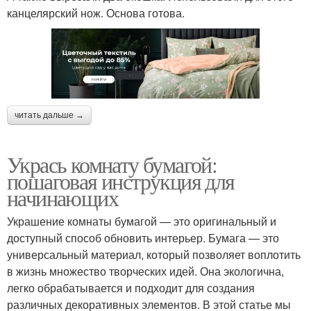
канцелярский нож. Основа готова.
читать дальше →
Укрась комнату бумагой:
пошаговая инструкция для
начинающих
Украшение комнаты бумагой — это оригинальный и
доступный способ обновить интерьер. Бумага — это
универсальный материал, который позволяет воплотить
в жизнь множество творческих идей. Она экологична,
легко обрабатывается и подходит для создания
различных декоративных элементов. В этой статье мы