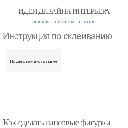
ИДЕИ ДИЗАЙНА ИНТЕРЬЕРА
главная
новости
статьи
Инструкция по склеиванию
Пошаговая инструкция
Как сделать гипсовые фигурки