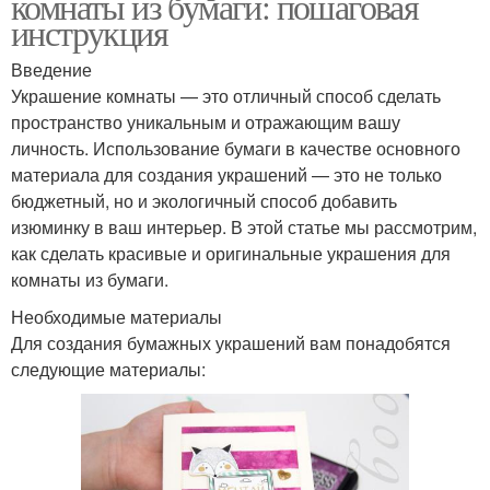
комнаты из бумаги: пошаговая
инструкция
Введение
Украшение комнаты — это отличный способ сделать
пространство уникальным и отражающим вашу
личность. Использование бумаги в качестве основного
материала для создания украшений — это не только
бюджетный, но и экологичный способ добавить
изюминку в ваш интерьер. В этой статье мы рассмотрим,
как сделать красивые и оригинальные украшения для
комнаты из бумаги.
Необходимые материалы
Для создания бумажных украшений вам понадобятся
следующие материалы: