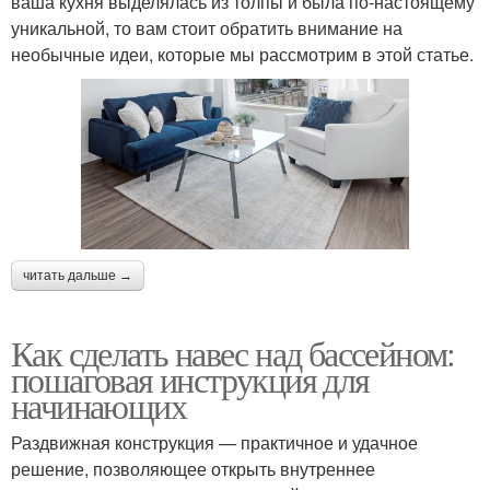
ваша кухня выделялась из толпы и была по-настоящему
уникальной, то вам стоит обратить внимание на
необычные идеи, которые мы рассмотрим в этой статье.
читать дальше →
Как сделать навес над бассейном:
пошаговая инструкция для
начинающих
Раздвижная конструкция — практичное и удачное
решение, позволяющее открыть внутреннее