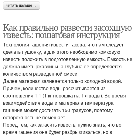
читать дальше →
Как правильно развести засохшую
известь: пошаговая инструкция
Технология гашения извести такова, что нам следует
сделать пушонку, а для этого необходимо комковую
известь положить в подготовленную емкость. Емкость не
должна иметь ржавчины, а глубина ее определяется
количеством разведенной смеси.
Далее материал заливается только холодной водой.
Причем, количество воды рассчитывается из
соотношения 1:1 (1 кг порошка на 1 л воды). Во время
взаимодействия воды и материала температура
гашения может достигать 150 градусов, поэтому
осторожность не помешает.
Перед тем, как загасить известь, нужно знать, что во
время гашения она будет разбрызгиваться, но в