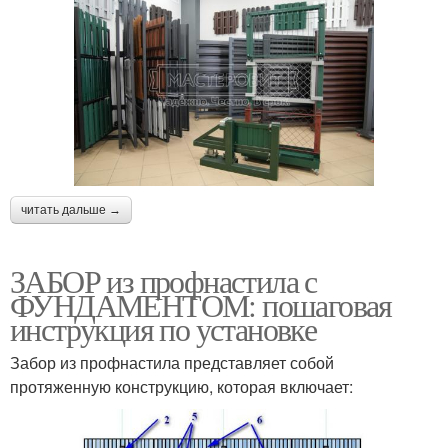
читать дальше →
ЗАБОР из профнастила с
ФУНДАМЕНТОМ: пошаговая
инструкция по установке
Забор из профнастила представляет собой
протяженную конструкцию, которая включает: