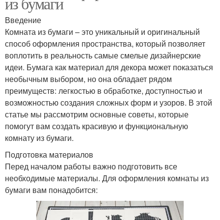
из бумаги
Введение
Комната из бумаги – это уникальный и оригинальный
способ оформления пространства, который позволяет
воплотить в реальность самые смелые дизайнерские
идеи. Бумага как материал для декора может показаться
необычным выбором, но она обладает рядом
преимуществ: легкостью в обработке, доступностью и
возможностью создания сложных форм и узоров. В этой
статье мы рассмотрим основные советы, которые
помогут вам создать красивую и функциональную
комнату из бумаги.
Подготовка материалов
Перед началом работы важно подготовить все
необходимые материалы. Для оформления комнаты из
бумаги вам понадобится: