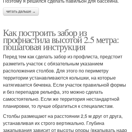
Поэтому я решился сделать павильон для бассейна.
читать дальше →
Как построить забор из
профнастила высотой 2.5 метра:
пошаговая инструкция
Перед тем как сделать забор из профлиста, предстоит
разметить участок с обязательным указанием
расположения столбов. Для этого по периметру
территории устанавливаются колышки, на которые
натягивается бечевка. Если участок правильной формы
и без перепадов рельефа, это можно сделать
самостоятельно. Если же территория нестандартной
планировки, то лучше обратиться к специалистам.
Столбы размещают на расстоянии 2,5 м друг от друга,
устанавливая их строго вертикально. Глубина
закапывания зависит от высоты опоры (вкапывать надо