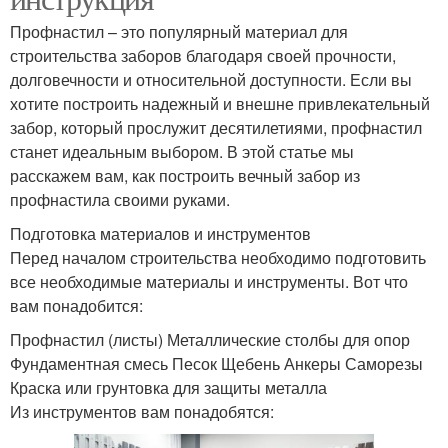
Профнастил – это популярный материал для
строительства заборов благодаря своей прочности,
долговечности и относительной доступности. Если вы
хотите построить надежный и внешне привлекательный
забор, который прослужит десятилетиями, профнастил
станет идеальным выбором. В этой статье мы
расскажем вам, как построить вечный забор из
профнастила своими руками.
Подготовка материалов и инструментов
Перед началом строительства необходимо подготовить
все необходимые материалы и инструменты. Вот что
вам понадобится:
Профнастил (листы) Металлические столбы для опор
Фундаментная смесь Песок Щебень Анкеры Саморезы
Краска или грунтовка для защиты металла
Из инструментов вам понадобятся: