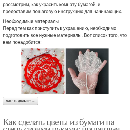
рассмотрим, как украсить комнату бумагой, и
предоставим пошаговую инструкцию для начинающих.
Необходимые материалы
Перед тем как приступить к украшению, необходимо
подготовить все нужные материалы. Вот список того, что
вам понадобится:
читать дальше →
Как сделать цветы из бумаги на
стену своими руками: пошаговая