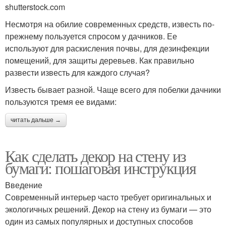
shutterstock.com
Несмотря на обилие современных средств, известь по-
прежнему пользуется спросом у дачников. Ее
используют для раскисления почвы, для дезинфекции
помещений, для защиты деревьев. Как правильно
развести известь для каждого случая?
Известь бывает разной. Чаще всего для побелки дачники
пользуются тремя ее видами:
читать дальше →
Как сделать декор на стену из
бумаги: пошаговая инструкция
Введение
Современный интерьер часто требует оригинальных и
экологичных решений. Декор на стену из бумаги — это
один из самых популярных и доступных способов