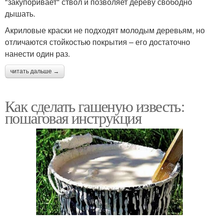
"закупоривает" ствол и позволяет дереву свободно
дышать.
Акриловые краски не подходят молодым деревьям, но
отличаются стойкостью покрытия – его достаточно
нанести один раз.
читать дальше →
Как сделать гашеную известь:
пошаговая инструкция