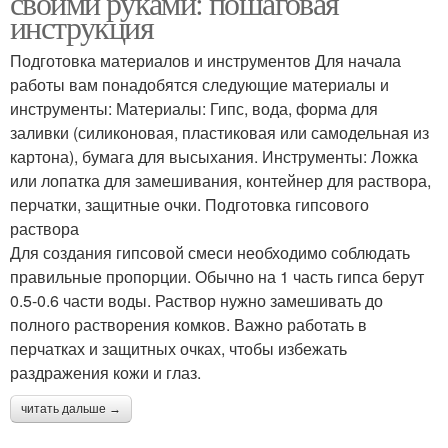
своими руками: пошаговая
инструкция
Подготовка материалов и инструментов Для начала
работы вам понадобятся следующие материалы и
инструменты: Материалы: Гипс, вода, форма для
заливки (силиконовая, пластиковая или самодельная из
картона), бумага для высыхания. Инструменты: Ложка
или лопатка для замешивания, контейнер для раствора,
перчатки, защитные очки. Подготовка гипсового
раствора
Для создания гипсовой смеси необходимо соблюдать
правильные пропорции. Обычно на 1 часть гипса берут
0.5-0.6 части воды. Раствор нужно замешивать до
полного растворения комков. Важно работать в
перчатках и защитных очках, чтобы избежать
раздражения кожи и глаз.
читать дальше →