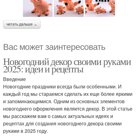
читать дальше →
Вас может заинтересовать
Новогодний декор своими руками
2025: идеи и рецепты
Введение
Новогодние праздники всегда были особенными. И
каждый год мы стараемся сделать их еще более яркими
и запоминающимися. Одним из основных элементов
новогоднего оформления является декор. В этой статье
мы расскажем вам о самых актуальных идеях и
рецептах для создания новогоднего декора своими
руками в 2025 году.