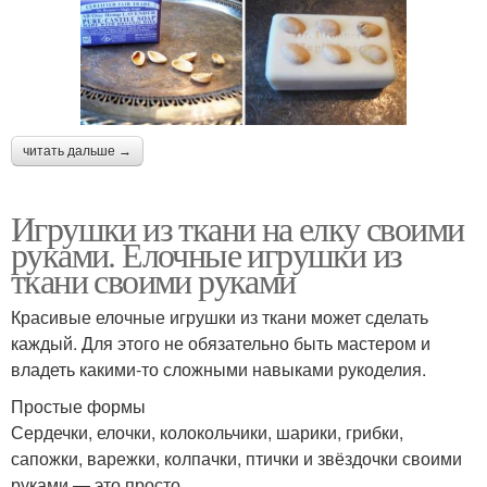
читать дальше →
Игрушки из ткани на елку своими
руками. Елочные игрушки из
ткани своими руками
Красивые елочные игрушки из ткани может сделать
каждый. Для этого не обязательно быть мастером и
владеть какими-то сложными навыками рукоделия.
Простые формы
Сердечки, елочки, колокольчики, шарики, грибки,
сапожки, варежки, колпачки, птички и звёздочки своими
руками — это просто.