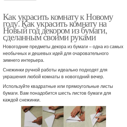
Как украсить комнату к Новому
году. Как украсить комнату на
Новый год декором из бумаги,
сделанным своими руками
Новогодние предметы декора из бумаги – одна из самых
необычных и дешевых идей для очаровательного
зимнего интерьера.
Снежинки ручной работы идеально подходят для
украшения любой комнаты в новогодний вечер.
Используйте квадратные или прямоугольные листы
бумаги. Вам понадобится шесть листов бумаги для
каждой снежинки.