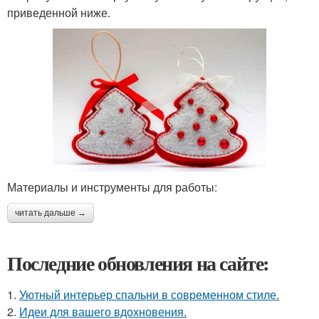
приведенной ниже.
Материалы и инструменты для работы:
читать дальше →
Последние обновления на сайте:
1.
Уютный интерьер спальни в современном стиле.
2.
Идеи для вашего вдохновения.