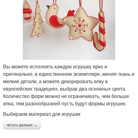
Вы можете исполнять каждую игрушку ярко и
оригинально, в единственном экземпляре, меняя ткань и
мелкие детали, а можете декорировать елку в
европейских традициях, выбрав два основных цвета.
Количество форм можно не ограничивать, чем больше
елка, тем разнообразней пусть будут формы игрушек.
Выбираем материал для игрушек
читать дальше →