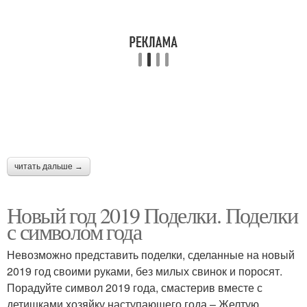
читать дальше →
Новый год 2019 Поделки. Поделки
с символом года
Невозможно представить поделки, сделанные на новый
2019 год своими руками, без милых свинок и поросят.
Порадуйте символ 2019 года, смастерив вместе с
детишками хозяйку наступающего года – Желтую