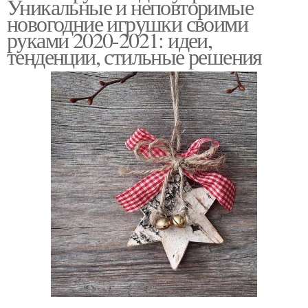
Уникальные и неповторимые
новогодние игрушки своими
руками 2020-2021: идеи,
тенденции, стильные решения