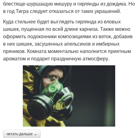
блестяще-шуршащую мишуру и гирлянды из дождика. Но
в год Тигра следует отказаться от таких украшений.
Куда стильнее будет выглядеть гирлянда из еловых
шишек, пущенная по всей длине карниза. Также можно
оформить подоконники композициями из веток, добавив
в них шишек, засушенных апельсинов и имбирных
пряников. Комната моментально наполнится приятным
ароматом и подарит праздничную атмосферу.
читать дальше →