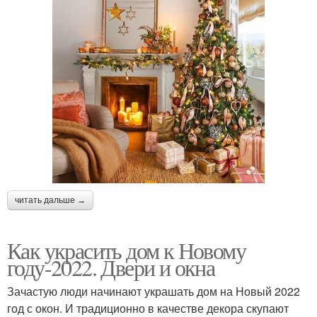
читать дальше →
Как украсить дом к Новому
году-2022. Двери и окна
Зачастую люди начинают украшать дом на Новый 2022
год с окон. И традиционно в качестве декора скупают