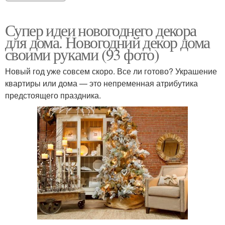
Супер идеи новогоднего декора
для дома. Новогодний декор дома
своими руками (93 фото)
Новый год уже совсем скоро. Все ли готово? Украшение
квартиры или дома — это непременная атрибутика
предстоящего праздника.