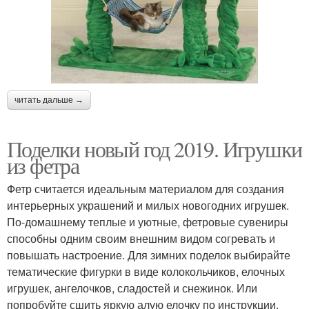
читать дальше →
Поделки новый год 2019. Игрушки
из фетра
Фетр считается идеальным материалом для создания
интерьерных украшений и милых новогодних игрушек.
По-домашнему теплые и уютные, фетровые сувениры
способны одним своим внешним видом согревать и
повышать настроение. Для зимних поделок выбирайте
тематические фигурки в виде колокольчиков, елочных
игрушек, ангелочков, сладостей и снежинок. Или
попробуйте сшить яркую алую елочку по инструкции,