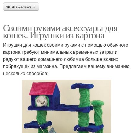
читать дальше →
Своими руками аксессуары для
кошек. Игрушки из картона
Игрушки для кошек своими руками с помощью обычного
картона требуют минимальных временных затрат и
радуют вашего домашнего любимца больше всяких
побрякушек из магазина. Предлагаем вашему вниманию
несколько способов: