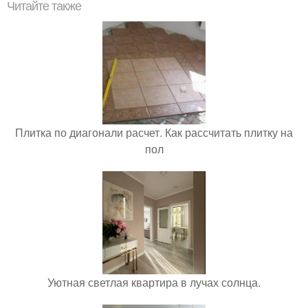
Читайте также
Плитка по диагонали расчет. Как рассчитать плитку на
пол
Уютная светлая квартира в лучах солнца.