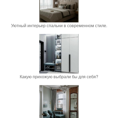
Уютный интерьер спальни в современном стиле.
Какую прихожую выбрали бы для себя?