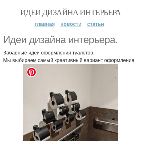
ИДЕИ ДИЗАЙНА ИНТЕРЬЕРА
главная
новости
статьи
Идеи дизайна интерьера.
Забавные идеи оформления туалетов.
Мы выбираем самый креативный вариант оформления