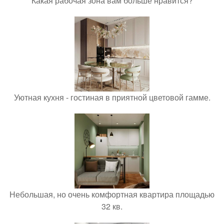
Какая рабочая зона вам больше нравится?
Уютная кухня - гостиная в приятной цветовой гамме.
Небольшая, но очень комфортная квартира площадью
32 кв.