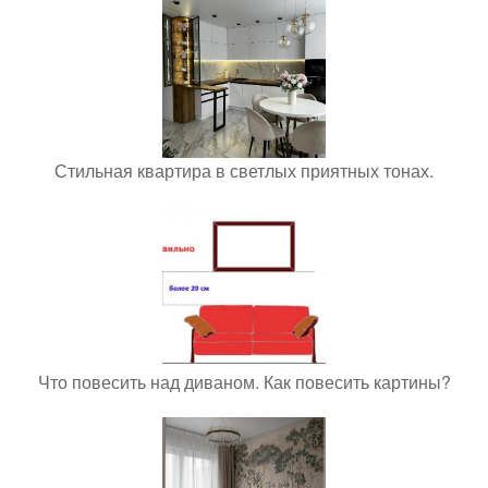
Стильная квартира в светлых приятных тонах.
Что повесить над диваном. Как повесить картины?