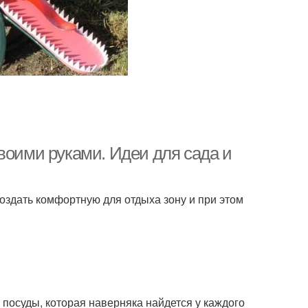
воими руками. Идеи для сада и
здать комфортную для отдыха зону и при этом
посуды, которая наверняка найдется у каждого