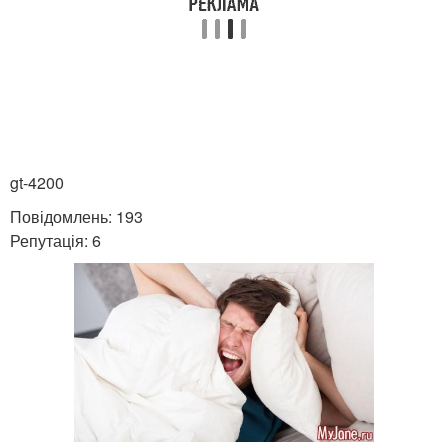
gt-4200
Повідомлень: 193
Репутація: 6