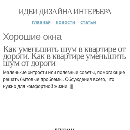
ИДЕИ ДИЗАЙНА ИНТЕРЬЕРА
главная
новости
статьи
Хорошие окна
Как уменьшить шум в квартире от
дороги. Как в квартире уменьшить
шум от дороги
Маленькие хитрости или полезные советы, помогающие
решать бытовые проблемы. Обсуждения всего, что
нужно для комфортной жизни. |||