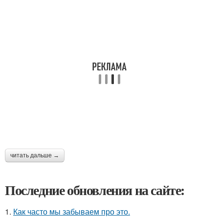
читать дальше →
Последние обновления на сайте:
1.
Как часто мы забываем про это.