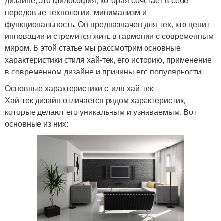
дизайне, это философия, которая сочетает в себе
передовые технологии, минимализм и
функциональность. Он предназначен для тех, кто ценит
инновации и стремится жить в гармонии с современным
миром. В этой статье мы рассмотрим основные
характеристики стиля хай-тек, его историю, применение
в современном дизайне и причины его популярности.
Основные характеристики стиля хай-тек
Хай-тек дизайн отличается рядом характеристик,
которые делают его уникальным и узнаваемым. Вот
основные из них: