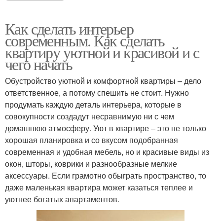
Как сделать интерьер
современным. Как сделать
квартиру уютной и красивой и с
чего начать
Обустройство уютной и комфортной квартиры – дело
ответственное, а потому спешить не стоит. Нужно
продумать каждую деталь интерьера, которые в
совокупности создадут несравнимую ни с чем
домашнюю атмосферу. Уют в квартире – это не только
хорошая планировка и со вкусом подобранная
современная и удобная мебель, но и красивые виды из
окон, шторы, коврики и разнообразные мелкие
аксессуары. Если грамотно обыграть пространство, то
даже маленькая квартира может казаться теплее и
уютнее богатых апартаментов.