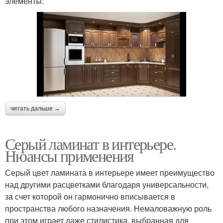
элементы:
читать дальше →
Серый ламинат в интерьере.
Нюансы применения
Серый цвет ламината в интерьере имеет преимущество
над другими расцветками благодаря универсальности,
за счет которой он гармонично вписывается в
пространства любого назначения. Немаловажную роль
при этом играет даже стилистика, выбранная для