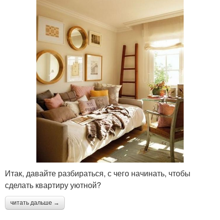
Итак, давайте разбираться, с чего начинать, чтобы
сделать квартиру уютной?
читать дальше →