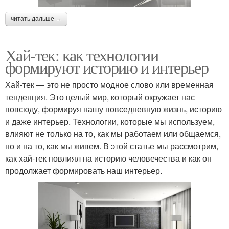
читать дальше →
Хай-тек: как технологии
формируют историю и интерьер
Хай-тек — это не просто модное слово или временная
тенденция. Это целый мир, который окружает нас
повсюду, формируя нашу повседневную жизнь, историю
и даже интерьер. Технологии, которые мы используем,
влияют не только на то, как мы работаем или общаемся,
но и на то, как мы живем. В этой статье мы рассмотрим,
как хай-тек повлиял на историю человечества и как он
продолжает формировать наш интерьер.