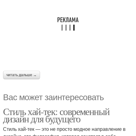
читать дальше →
Вас может заинтересовать
Стиль хай-тек: современный
дизайн для будущего
Стиль хай-тек — это не просто модное направление в