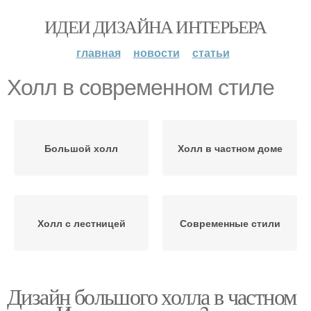
ИДЕИ ДИЗАЙНА ИНТЕРЬЕРА
главная
новости
статьи
Холл в современном стиле
Большой холл
Холл в частном доме
Холл с лестницей
Современные стили
Дизайн большого холла в частном