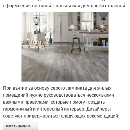
оформления гостиной, спальни или домашней столовой.
При взятии за основу серого ламината для жилых
помещений нужно руководствоваться несколькими
важными правилами, которые помогут создать
гармоничный и интересный интерьер. Дизайнеры
советуют придерживаться следующих рекомендаций:
читать дальше →