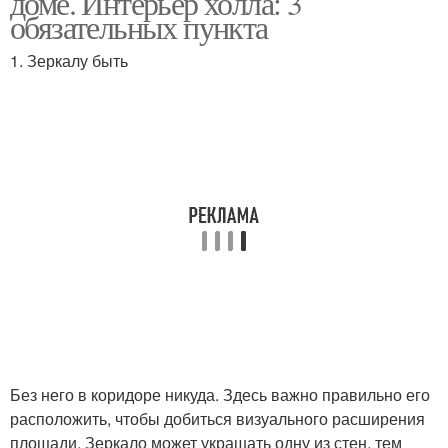
доме. Интерьер холла: 3
обязательных пункта
1. Зеркалу быть
Без него в коридоре никуда. Здесь важно правильно его
расположить, чтобы добиться визуального расширения
площади. Зеркало может украшать одну из стен, тем