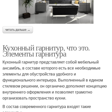
читать дальше →
Кухонный гарнитур, что это.
Элементы гарнитура
Кухонный гарнитур представляет собой мебельный
ансамбль, в составе которого есть все необходимые
элементы для обустройства удобного и
функционального интерьера. Выполненный в едином
стилевом решении, он органично дополняет концепцию
внутреннего оформления и позволяет грамотно
организовать пространство кухни.
В состав современного гарнитура входят такие