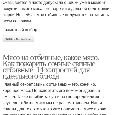
Оказывается я часто допускала ошибки уже в момент
покупки самого мяса, его нарезки и дальней подготовки с
жарке. Но сейчас мои отбивные получаются на зависть
всем соседкам.
Грамотный выбор
читать дальше →
Мясо на отбивные, какое мясо.
Как пожарить сочные свиные
отбивные. 14 хитростей для
идеального блюда
Главный секрет свиных отбивных – это, конечно,
хорошее мясо. Не испортить его поможет здравый
смысл. Такие ошибки как угли на сковороде или же в
кружево отбитое мясо мы не рассматриваем. Наши
советы для тех, кто что-то уже понимает в мясе и хочет
приготовить по-настоящему сочную свиную отбивную.