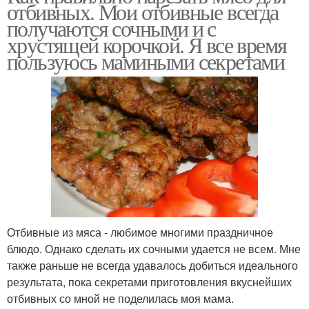
отбивных. Мои отбивные всегда
получаются сочными и с
хрустящей корочкой. Я все время
пользуюсь мамиными секретами
Отбивные из мяса - любимое многими праздничное
блюдо. Однако сделать их сочными удается не всем. Мне
также раньше не всегда удавалось добиться идеального
результата, пока секретами приготовления вкуснейших
отбивных со мной не поделилась моя мама.