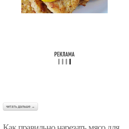
читать дальше →
Как правильно нарезать мясо для