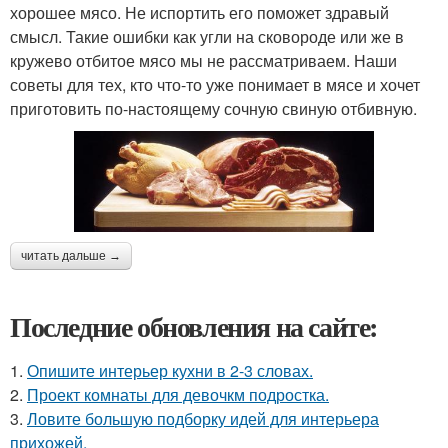
хорошее мясо. Не испортить его поможет здравый
смысл. Такие ошибки как угли на сковороде или же в
кружево отбитое мясо мы не рассматриваем. Наши
советы для тех, кто что-то уже понимает в мясе и хочет
приготовить по-настоящему сочную свиную отбивную.
читать дальше →
Последние обновления на сайте:
1.
Опишите интерьер кухни в 2-3 словах.
2.
Проект комнаты для девочкм подростка.
3.
Ловите большую подборку идей для интерьера
прихожей.