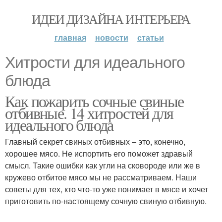
ИДЕИ ДИЗАЙНА ИНТЕРЬЕРА
главная
новости
статьи
Хитрости для идеального
блюда
Как пожарить сочные свиные
отбивные. 14 хитростей для
идеального блюда
Главный секрет свиных отбивных – это, конечно,
хорошее мясо. Не испортить его поможет здравый
смысл. Такие ошибки как угли на сковороде или же в
кружево отбитое мясо мы не рассматриваем. Наши
советы для тех, кто что-то уже понимает в мясе и хочет
приготовить по-настоящему сочную свиную отбивную.