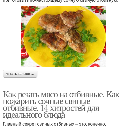
читать дальше →
Как резать мясо на отбивные. Как
пожарить сочные свиные
отбивные. 14 хитростей для
идеального блюда
Главный секрет свиных отбивных – это, конечно,