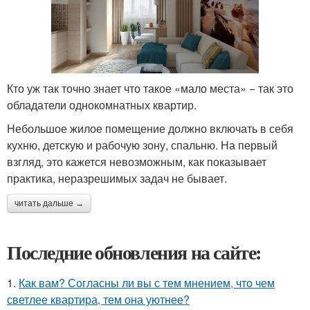
Кто уж так точно знает что такое «мало места» − так это
обладатели однокомнатных квартир.
Небольшое жилое помещение должно включать в себя
кухню, детскую и рабочую зону, спальню. На первый
взгляд, это кажется невозможным, как показывает
практика, неразрешимых задач не бывает.
читать дальше →
Последние обновления на сайте:
1.
Как вам? Согласны ли вы с тем мнением, что чем
светлее квартира, тем она уютнее?