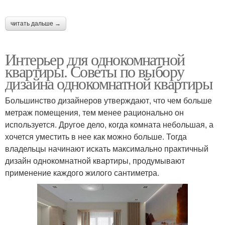
читать дальше →
Интерьер для однокомнатной
квартиры. Советы по выбору
дизайна однокомнатной квартиры
Большинство дизайнеров утверждают, что чем больше
метраж помещения, тем менее рационально он
используется. Другое дело, когда комната небольшая, а
хочется уместить в нее как можно больше. Тогда
владельцы начинают искать максимально практичный
дизайн однокомнатной квартиры, продумывают
применение каждого жилого сантиметра.