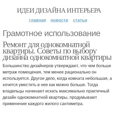
ИДЕИ ДИЗАЙНА ИНТЕРЬЕРА
главная
новости
статьи
Грамотное использование
Ремонт для однокомнатной
квартиры. Советы по выбору
дизайна однокомнатной квартиры
Большинство дизайнеров утверждают, что чем больше
метраж помещения, тем менее рационально он
используется. Другое дело, когда комната небольшая, а
хочется уместить в нее как можно больше. Тогда
владельцы начинают искать максимально практичный
дизайн однокомнатной квартиры, продумывают
применение каждого жилого сантиметра.