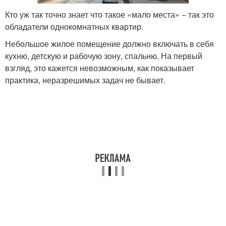
Кто уж так точно знает что такое «мало места» − так это
обладатели однокомнатных квартир.
Небольшое жилое помещение должно включать в себя
кухню, детскую и рабочую зону, спальню. На первый
взгляд, это кажется невозможным, как показывает
практика, неразрешимых задач не бывает.