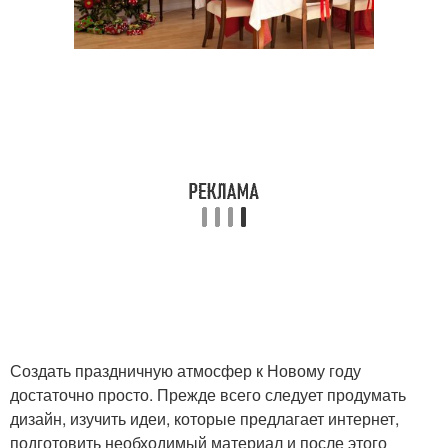
Создать праздничную атмосфер к Новому году
достаточно просто. Прежде всего следует продумать
дизайн, изучить идеи, которые предлагает интернет,
подготовить необходимый материал и после этого