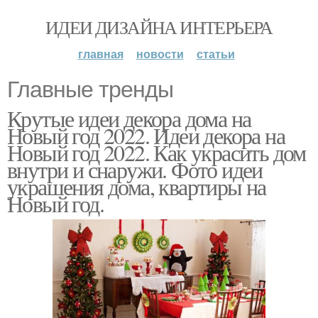
ИДЕИ ДИЗАЙНА ИНТЕРЬЕРА
главная
новости
статьи
Главные тренды
Крутые идеи декора дома на
Новый год 2022. Идеи декора на
Новый год 2022. Как украсить дом
внутри и снаружи. Фото идеи
украшения дома, квартиры на
Новый год.