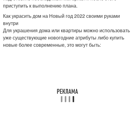
приступить к выполнению плана.
Как украсить дом на Новый год 2022 своими руками
внутри
Для украшения дома или квартиры можно использовать
уже существующие новогодние атрибуты либо купить
новые более современные, это могут быть: