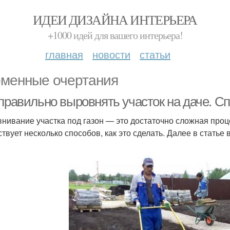
ИДЕИ ДИЗАЙНА ИНТЕРЬЕРА
+1000 идей для вашего интерьера!
главная
новости
статьи
менные очертания
 правильно выровнять участок на даче. 
нивание участка под газон — это достаточно сложная проц
твует несколько способов, как это сделать. Далее в статье