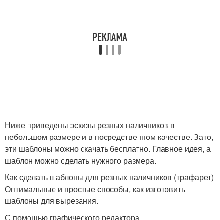
Ниже приведены эскизы резных наличников в
небольшом размере и в посредственном качестве. Зато,
эти шаблоны можно скачать бесплатно. Главное идея, а
шаблон можно сделать нужного размера.
Как сделать шаблоны для резных наличников (трафарет)
Оптимальные и простые способы, как изготовить
шаблоны для вырезания.
С помощью графического редактора