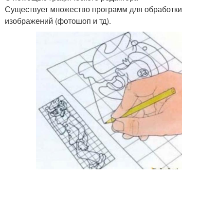
Существует множество программ для обработки
изображений (фотошоп и тд).