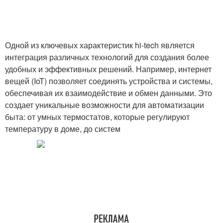
Одной из ключевых характеристик hi-tech является
интеграция различных технологий для создания более
удобных и эффективных решений. Например, интернет
вещей (IoT) позволяет соединять устройства и системы,
обеспечивая их взаимодействие и обмен данными. Это
создает уникальные возможности для автоматизации
быта: от умных термостатов, которые регулируют
температуру в доме, до систем