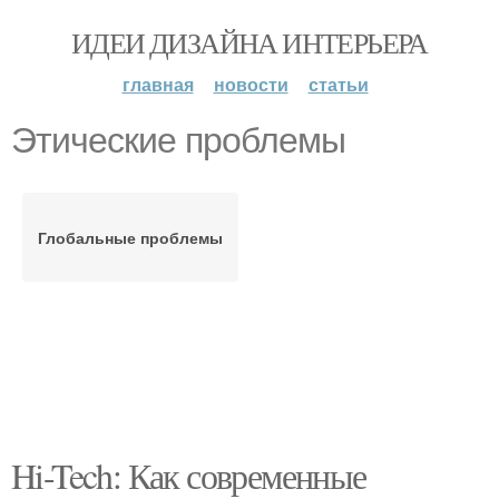
ИДЕИ ДИЗАЙНА ИНТЕРЬЕРА
главная
новости
статьи
Этические проблемы
Глобальные проблемы
Hi-Tech: Как современные