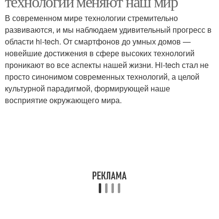
технологии меняют наш мир
В современном мире технологии стремительно
развиваются, и мы наблюдаем удивительный прогресс в
области hi-tech. От смартфонов до умных домов —
новейшие достижения в сфере высоких технологий
проникают во все аспекты нашей жизни. Hi-tech стал не
просто синонимом современных технологий, а целой
культурной парадигмой, формирующей наше
восприятие окружающего мира.