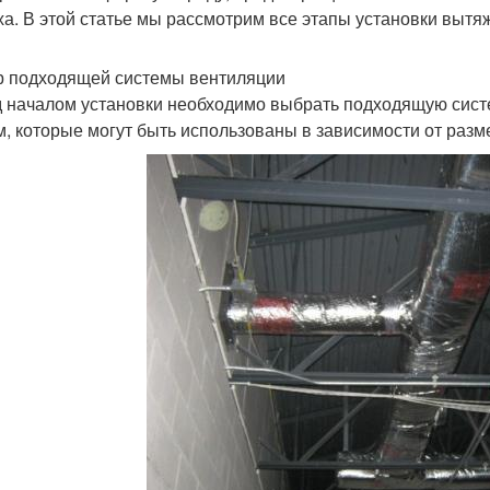
ха. В этой статье мы рассмотрим все этапы установки выт
 подходящей системы вентиляции
 началом установки необходимо выбрать подходящую систе
м, которые могут быть использованы в зависимости от разм