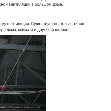
яжной вентиляции в большом доме.
му вентиляции. Существует несколько типов
ера дома, климата и других факторов.