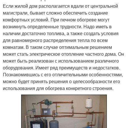
Если жилой дом располагается вдали от центральной
магистрали, бывает сложно обеспечить создание
комфортных условий. При печном обогреве могут
возникнуть определенные трудности. Надо иметь в
наличии достаточно топлива, а также создать условия
для равномерного распределения тепла по всем
комнатам. В таком случае оптимальным решением
может стать электрическое отопление частного дома. Он
может быть реализован с использованием различного
оборудования. Имеет ряд преимуществ и недостатков.
Познакомившись с его отличительными особенностями,
можно будет принять решения о целесообразности его
использования для обогрева конкретного строения.