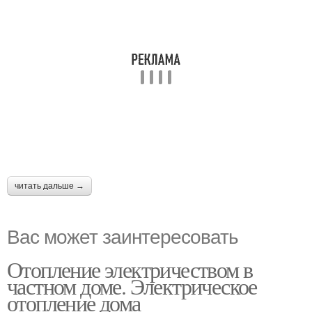
читать дальше →
Вас может заинтересовать
Отопление электричеством в
частном доме. Электрическое
отопление дома