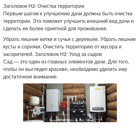
Заголовок H2: Очистка территории
Первым шагом к улучшению дачи должна быть очистка
территории. Это поможет улучшить внешний вид дачи и
сделать ее более приятной для проживания.
Убрать лишние ветки и сучья с деревьев. Убрать лишние
кусты и сорняки. Очистить территорию от мусора и
засорителей. Заголовок H2: Уход за садом
Сад — это один из главных элементов дачи. Для того,
чтобы он выглядел красиво, необходимо уделить ему
достаточное внимание.