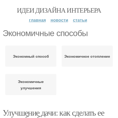
ИДЕИ ДИЗАЙНА ИНТЕРЬЕРА
главная
новости
статьи
Экономичные способы
Экономный способ
Экономичное отопление
Экономичные
улучшения
Улучшение дачи: как сделать ее