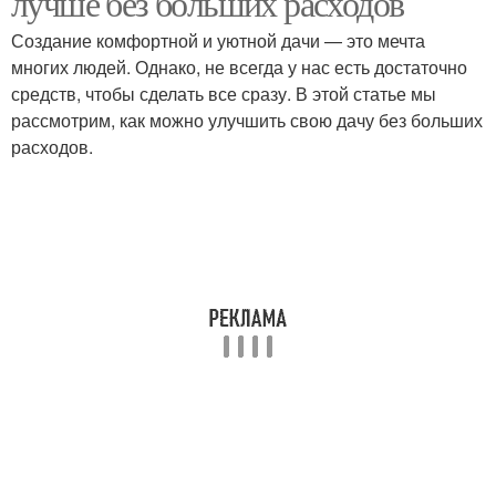
лучше без больших расходов
Создание комфортной и уютной дачи — это мечта
многих людей. Однако, не всегда у нас есть достаточно
средств, чтобы сделать все сразу. В этой статье мы
рассмотрим, как можно улучшить свою дачу без больших
расходов.