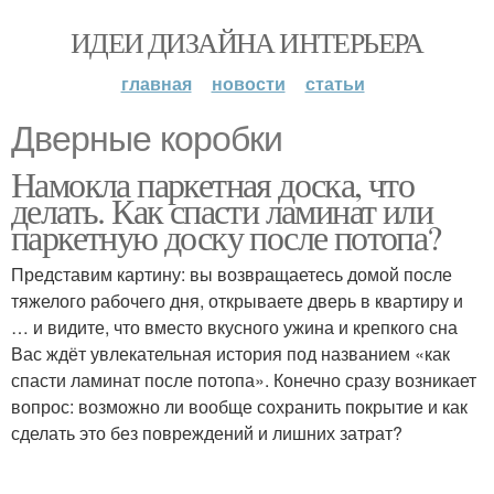
ИДЕИ ДИЗАЙНА ИНТЕРЬЕРА
главная
новости
статьи
Дверные коробки
Намокла паркетная доска, что
делать. Как спасти ламинат или
паркетную доску после потопа?
Представим картину: вы возвращаетесь домой после
тяжелого рабочего дня, открываете дверь в квартиру и
… и видите, что вместо вкусного ужина и крепкого сна
Вас ждёт увлекательная история под названием «как
спасти ламинат после потопа». Конечно сразу возникает
вопрос: возможно ли вообще сохранить покрытие и как
сделать это без повреждений и лишних затрат?