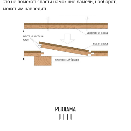
это не поможет спасти намокшие ламели, наоборот,
может им навредить!