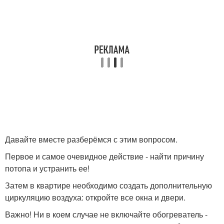
Давайте вместе разберёмся с этим вопросом.
Первое и самое очевидное действие - найти причину
потопа и устранить ее!
Затем в квартире необходимо создать дополнительную
циркуляцию воздуха: откройте все окна и двери.
Важно! Ни в коем случае не включайте обогреватель -