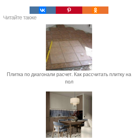
Читайте также
Плитка по диагонали расчет. Как рассчитать плитку на
пол