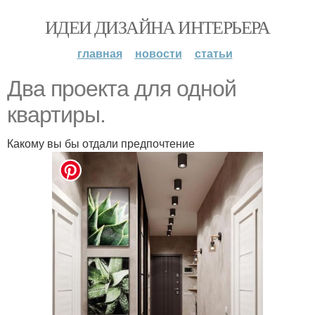
ИДЕИ ДИЗАЙНА ИНТЕРЬЕРА
главная
новости
статьи
Два проекта для одной
квартиры.
Какому вы бы отдали предпочтение