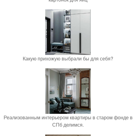
Какую прихожую выбрали бы для себя?
Реализованным интерьером квартиры в старом фонде в
СПб делимся.