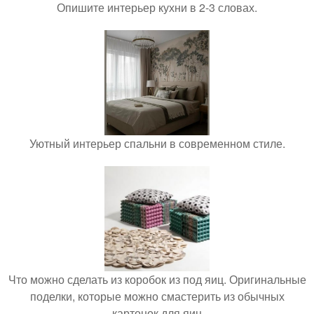
Опишите интерьер кухни в 2-3 словах.
Уютный интерьер спальни в современном стиле.
Что можно сделать из коробок из под яиц. Оригинальные
поделки, которые можно смастерить из обычных
картонок для яиц