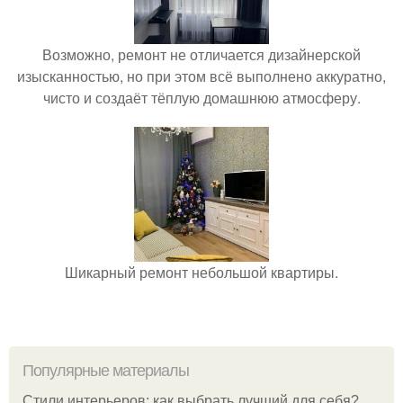
Возможно, ремонт не отличается дизайнерской
изысканностью, но при этом всё выполнено аккуратно,
чисто и создаёт тёплую домашнюю атмосферу.
Шикарный ремонт небольшой квартиры.
Популярные материалы
Стили интерьеров: как выбрать лучший для себя?