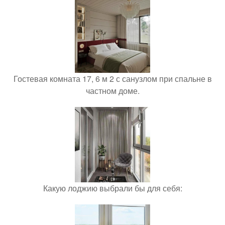
Гостевая комната 17, 6 м 2 с санузлом при спальне в
частном доме.
Какую лоджию выбрали бы для себя: