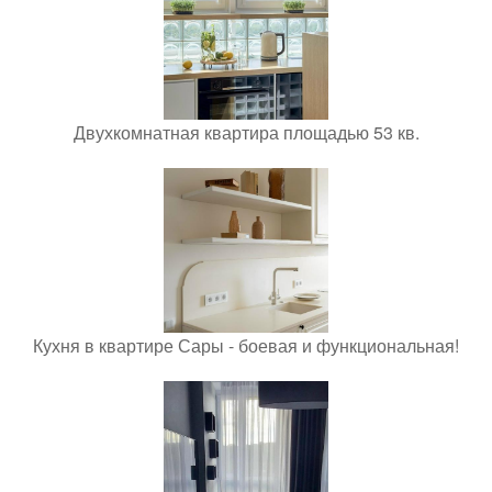
Двухкомнатная квартира площадью 53 кв.
Кухня в квартире Сары - боевая и функциональная!