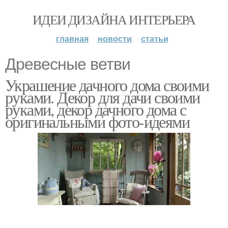
ИДЕИ ДИЗАЙНА ИНТЕРЬЕРА
главная
новости
статьи
Древесные ветви
Украшение дачного дома своими
руками. Декор для дачи своими
руками, декор дачного дома с
оригинальными фото-идеями