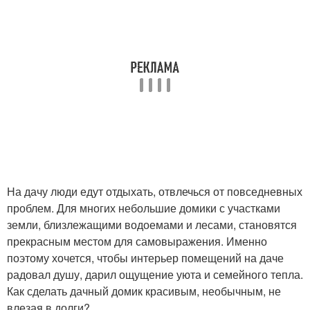
На дачу люди едут отдыхать, отвлечься от повседневных
проблем. Для многих небольшие домики с участками
земли, близлежащими водоемами и лесами, становятся
прекрасным местом для самовыражения. Именно
поэтому хочется, чтобы интерьер помещений на даче
радовал душу, дарил ощущение уюта и семейного тепла.
Как сделать дачный домик красивым, необычным, не
влезая в долги?