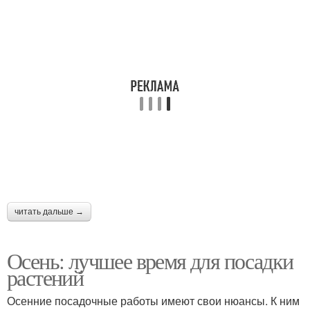
читать дальше →
Осень: лучшее время для посадки
растений
Осенние посадочные работы имеют свои нюансы. К ним