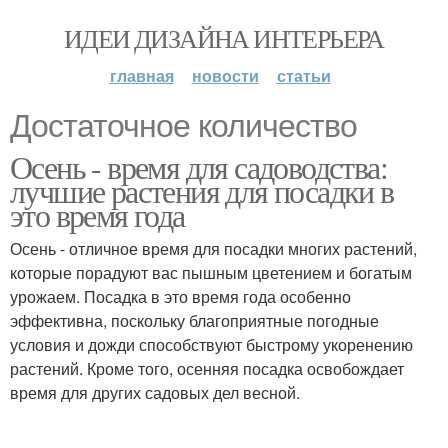
ИДЕИ ДИЗАЙНА ИНТЕРЬЕРА
главная
новости
статьи
Достаточное количество
Осень - время для садоводства:
лучшие растения для посадки в
это время года
Осень - отличное время для посадки многих растений,
которые порадуют вас пышным цветением и богатым
урожаем. Посадка в это время года особенно
эффективна, поскольку благоприятные погодные
условия и дожди способствуют быстрому укоренению
растений. Кроме того, осенняя посадка освобождает
время для других садовых дел весной.