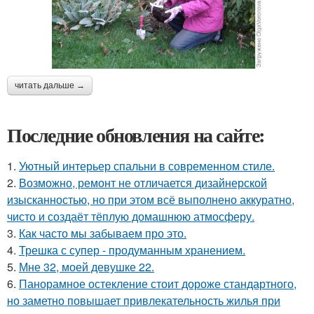
читать дальше →
Последние обновления на сайте:
1.
Уютный интерьер спальни в современном стиле.
2.
Возможно, ремонт не отличается дизайнерской
изысканностью, но при этом всё выполнено аккуратно,
чисто и создаёт тёплую домашнюю атмосферу.
3.
Как часто мы забываем про это.
4.
Трешка с супер - продуманным хранением.
5.
Мне 32, моей девушке 22.
6.
Панорамное остекление стоит дороже стандартного,
но заметно повышает привлекательность жилья при