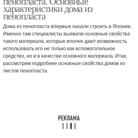
пенопласта. Основные
характеристики дома из
пенопласта
Дома из пенопласта впервые начали строить в Японии.
Именно там специалисты выявили основные свойства
такого материала, которые вполне дают возможность
использовать его не только как вспомогательное
средство, но и в качестве основного материала. Итак,
рассмотрим подробнее основные свойства домов из
листов пенопласта.