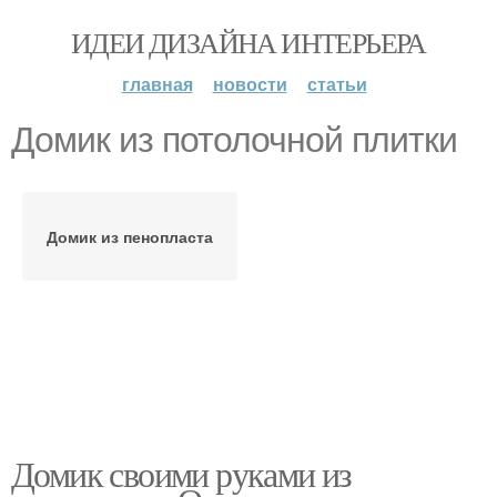
ИДЕИ ДИЗАЙНА ИНТЕРЬЕРА
главная
новости
статьи
Домик из потолочной плитки
Домик из пенопласта
Домик своими руками из