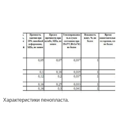
Характеристики пенопласта.