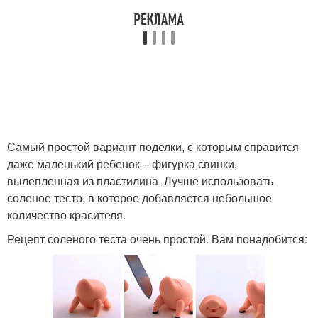
Самый простой вариант поделки, с которым справится
даже маленький ребенок – фигурка свинки,
вылепленная из пластилина. Лучше использовать
соленое тесто, в которое добавляется небольшое
количество красителя.
Рецепт соленого теста очень простой. Вам понадобится: