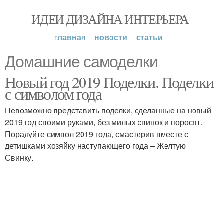
ИДЕИ ДИЗАЙНА ИНТЕРЬЕРА
главная
новости
статьи
Домашние самоделки
Новый год 2019 Поделки. Поделки
с символом года
Невозможно представить поделки, сделанные на новый
2019 год своими руками, без милых свинок и поросят.
Порадуйте символ 2019 года, смастерив вместе с
детишками хозяйку наступающего года – Желтую
Свинку.